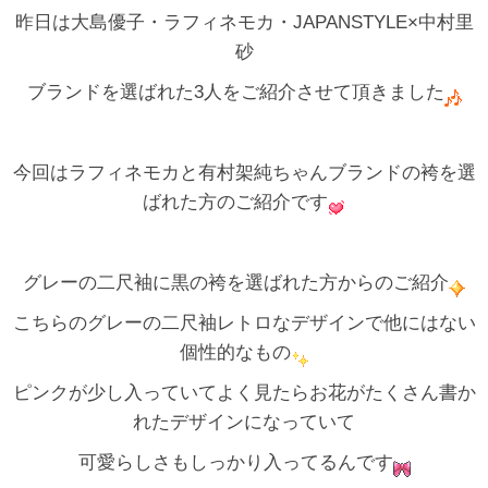
昨日は大島優子・ラフィネモカ・JAPANSTYLE×中村里
砂
ブランドを選ばれた3人をご紹介させて頂きました
今回はラフィネモカと有村架純ちゃんブランドの袴を選
ばれた方のご紹介です
グレーの二尺袖に黒の袴を選ばれた方からのご紹介
こちらのグレーの二尺袖レトロなデザインで他にはない
個性的なもの
ピンクが少し入っていてよく見たらお花がたくさん書か
れたデザインになっていて
可愛らしさもしっかり入ってるんです