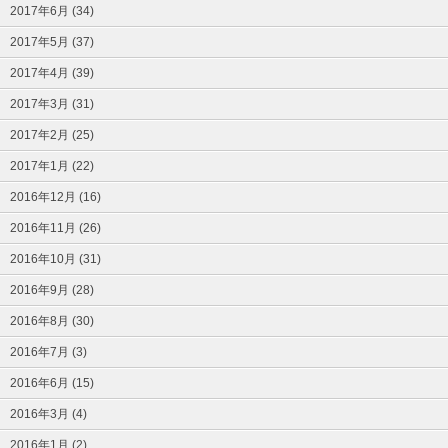
2017年6月 (34)
2017年5月 (37)
2017年4月 (39)
2017年3月 (31)
2017年2月 (25)
2017年1月 (22)
2016年12月 (16)
2016年11月 (26)
2016年10月 (31)
2016年9月 (28)
2016年8月 (30)
2016年7月 (3)
2016年6月 (15)
2016年3月 (4)
2016年1月 (2)