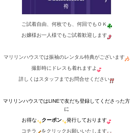
ご試着自由、何枚でも、何回でもＯＫ
お嬢様お一人様でもご試着歓迎します
マリリンハウスでは振袖のレンタル特典がございます
撮影時にドレスも着れますよ
詳しくはスタッフまでお問合せください
マリリンハウスではLINEで友だち登録してくださった方
に
お得な
クーポン
発行しております
コチラ
をクリックお願いいたします