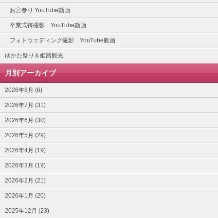
お宮参り YouTube動画
卒業式袴撮影 YouTube動画
フォトウエディング撮影 YouTube動画
ゆかた祭り＆姫路観光
月別アーカイブ
2026年8月 (6)
2026年7月 (31)
2026年6月 (30)
2026年5月 (29)
2026年4月 (19)
2026年3月 (19)
2026年2月 (21)
2026年1月 (20)
2025年12月 (23)