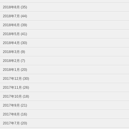
2018年8月 (35)
2018年7月 (44)
2018年6月 (39)
2018年5月 (41)
2018年4月 (30)
2018年3月 (9)
2018年2月 (7)
2018年1月 (20)
2017年12月 (30)
2017年11月 (26)
2017年10月 (18)
2017年9月 (21)
2017年8月 (16)
2017年7月 (20)