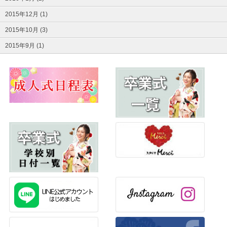
2015年12月 (1)
2015年10月 (3)
2015年9月 (1)