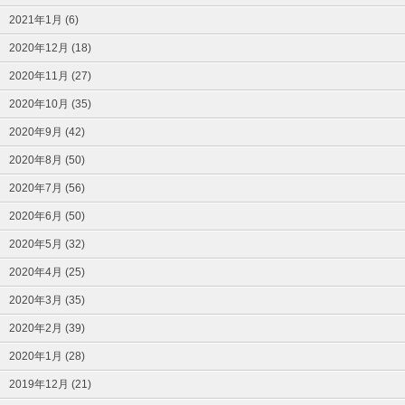
2021年1月 (6)
2020年12月 (18)
2020年11月 (27)
2020年10月 (35)
2020年9月 (42)
2020年8月 (50)
2020年7月 (56)
2020年6月 (50)
2020年5月 (32)
2020年4月 (25)
2020年3月 (35)
2020年2月 (39)
2020年1月 (28)
2019年12月 (21)