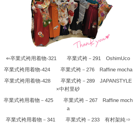
⇐卒業式袴用着物‐321 卒業式袴－291 OshimUco
卒業式袴用着物‐424 卒業式袴－276 Raffine mocha
卒業式袴用着物‐428 卒業式袴－289 JAPANSTYLE
×中村里砂
卒業式袴用着物－425 卒業式袴－267 Raffine moch
a
卒業式袴用着物－341 卒業式袴－233 有村架純⇒