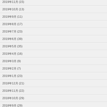
2019年11月 (15)
2019年10月 (13)
2019年9月 (11)
2019年8月 (17)
2019年7月 (23)
2019年6月 (39)
2019年5月 (35)
2019年4月 (16)
2019年3月 (9)
2019年2月 (7)
2019年1月 (23)
2018年12月 (21)
2018年11月 (22)
2018年10月 (29)
2018年9月 (29)