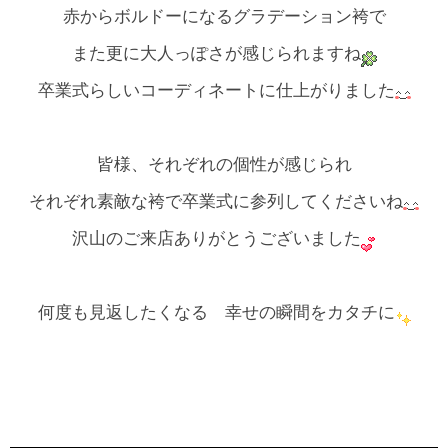
赤からボルドーになるグラデーション袴で
また更に大人っぽさが感じられますね
卒業式らしいコーディネートに仕上がりました
皆様、それぞれの個性が感じられ
それぞれ素敵な袴で卒業式に参列してくださいね
沢山のご来店ありがとうございました
何度も見返したくなる 幸せの瞬間をカタチに