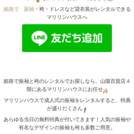
姫路で゙振袖
・袴・ドレスなど貸衣装がレンタルできる
マリリンハウスへ
姫路で振袖と袴のレンタルでお探しなら、山陽百貨店４
階にあるマリリンハウスにお任せ
マリリンハウスで成人式の振袖をレンタルすると、特典
が盛りだくさん
あらゆる当日の無料特典が付いてきます！人気の振袖や
有名なデザインの振袖も袴も多数ご用意。