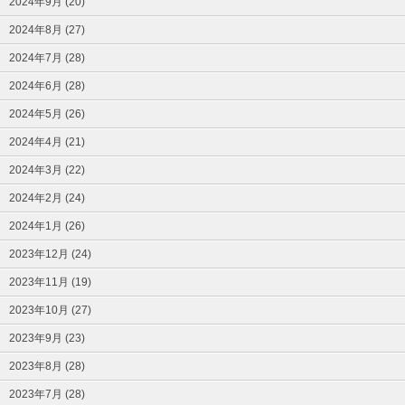
2024年9月 (20)
2024年8月 (27)
2024年7月 (28)
2024年6月 (28)
2024年5月 (26)
2024年4月 (21)
2024年3月 (22)
2024年2月 (24)
2024年1月 (26)
2023年12月 (24)
2023年11月 (19)
2023年10月 (27)
2023年9月 (23)
2023年8月 (28)
2023年7月 (28)