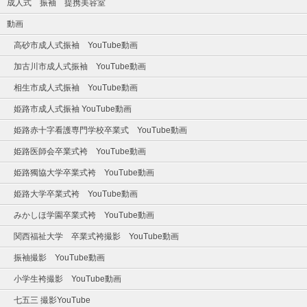
成人式 振袖 提携美容室
動画
高砂市成人式振袖 YouTube動画
加古川市成人式振袖 YouTube動画
相生市成人式振袖 YouTube動画
姫路市成人式振袖 YouTube動画
姫路赤十字看護専門学校卒業式 YouTube動画
姫路医師会卒業式袴 YouTube動画
姫路獨協大学卒業式袴 YouTube動画
姫路大学卒業式袴 YouTube動画
みかしほ学園卒業式袴 YouTube動画
関西福祉大学 卒業式袴撮影 YouTube動画
振袖撮影 YouTube動画
小学生袴撮影 YouTube動画
七五三 撮影YouTube