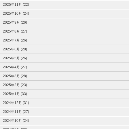
2025年11月 (22)
2025年10月 (24)
2025年9月 (26)
2025年8月 (27)
2025年7月 (26)
2025年6月 (28)
2025年5月 (26)
2025年4月 (27)
2025年3月 (28)
2025年2月 (23)
2025年1月 (33)
2024年12月 (31)
2024年11月 (27)
2024年10月 (24)