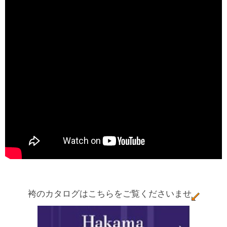
袴のカタログはこちらをご覧くださいませ