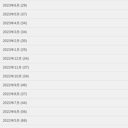
2023年6月 (29)
2023年5月 (37)
2023年4月 (34)
2023年3月 (34)
2023年2月 (35)
2023年1月 (25)
2022年12月 (34)
2022年11月 (37)
2022年10月 (34)
2022年9月 (46)
2022年8月 (37)
2022年7月 (44)
2022年6月 (56)
2022年5月 (68)