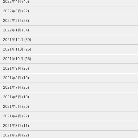
2022年4月 (45)
2022年3月 (22)
2022年2月 (23)
2022年1月 (34)
2021年12月 (39)
2021年11月 (25)
2021年10月 (36)
2021年9月 (25)
2021年8月 (19)
2021年7月 (25)
2021年6月 (10)
2021年5月 (26)
2021年4月 (22)
2021年3月 (11)
2021年2月 (22)