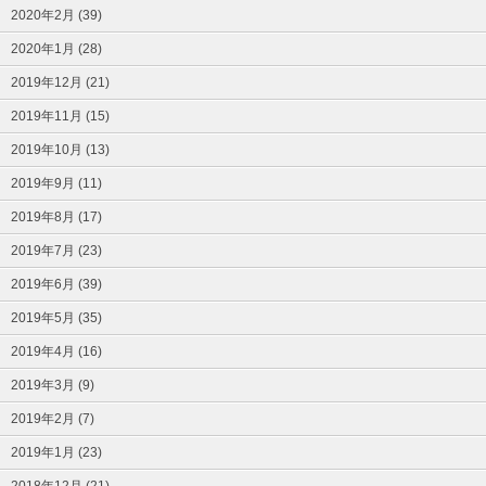
2020年2月 (39)
2020年1月 (28)
2019年12月 (21)
2019年11月 (15)
2019年10月 (13)
2019年9月 (11)
2019年8月 (17)
2019年7月 (23)
2019年6月 (39)
2019年5月 (35)
2019年4月 (16)
2019年3月 (9)
2019年2月 (7)
2019年1月 (23)