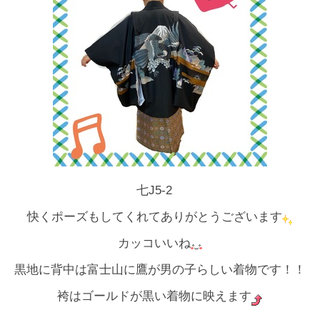
七J5-2
快くポーズもしてくれてありがとうございます
カッコいいね
黒地に背中は富士山に鷹が男の子らしい着物です！！
袴はゴールドが黒い着物に映えます