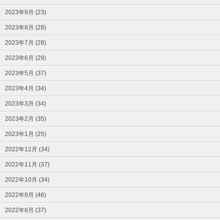
2023年9月 (23)
2023年8月 (28)
2023年7月 (28)
2023年6月 (29)
2023年5月 (37)
2023年4月 (34)
2023年3月 (34)
2023年2月 (35)
2023年1月 (25)
2022年12月 (34)
2022年11月 (37)
2022年10月 (34)
2022年9月 (46)
2022年8月 (37)