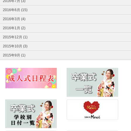
2016年7月 (3)
2016年6月 (15)
2016年3月 (4)
2016年1月 (2)
2015年12月 (1)
2015年10月 (3)
2015年9月 (1)