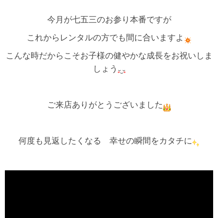
今月が七五三のお参り本番ですが
これからレンタルの方でも間に合いますよ
こんな時だからこそお子様の健やかな成長をお祝いしま
しょう
ご来店ありがとうございました
何度も見返したくなる 幸せの瞬間をカタチに