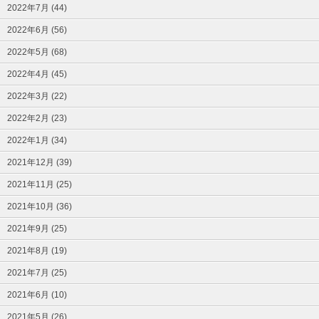
2022年7月 (44)
2022年6月 (56)
2022年5月 (68)
2022年4月 (45)
2022年3月 (22)
2022年2月 (23)
2022年1月 (34)
2021年12月 (39)
2021年11月 (25)
2021年10月 (36)
2021年9月 (25)
2021年8月 (19)
2021年7月 (25)
2021年6月 (10)
2021年5月 (26)