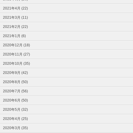
2021年4月 (22)
2021年3月 (11)
2021年2月 (22)
2021年1月 (6)
2020年12月 (18)
2020年11月 (27)
2020年10月 (35)
2020年9月 (42)
2020年8月 (50)
2020年7月 (56)
2020年6月 (50)
2020年5月 (32)
2020年4月 (25)
2020年3月 (35)