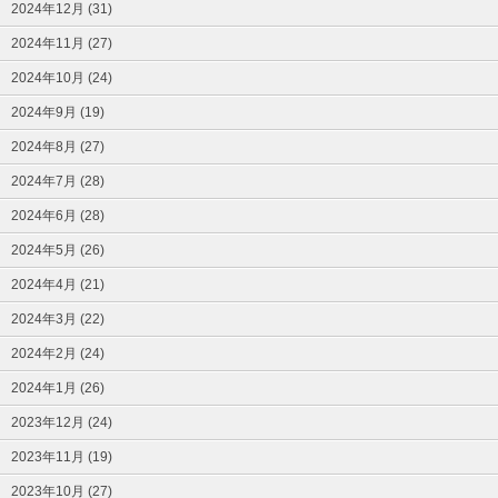
2024年12月 (31)
2024年11月 (27)
2024年10月 (24)
2024年9月 (19)
2024年8月 (27)
2024年7月 (28)
2024年6月 (28)
2024年5月 (26)
2024年4月 (21)
2024年3月 (22)
2024年2月 (24)
2024年1月 (26)
2023年12月 (24)
2023年11月 (19)
2023年10月 (27)