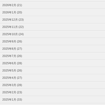
2026年2月 (21)
2026年1月 (20)
2025年12月 (23)
2025年11月 (22)
2025年10月 (24)
2025年9月 (26)
2025年8月 (27)
2025年7月 (26)
2025年6月 (28)
2025年5月 (26)
2025年4月 (27)
2025年3月 (28)
2025年2月 (23)
2025年1月 (33)