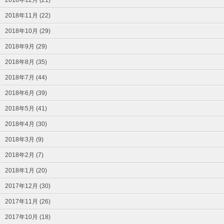
2018年12月 (21)
2018年11月 (22)
2018年10月 (29)
2018年9月 (29)
2018年8月 (35)
2018年7月 (44)
2018年6月 (39)
2018年5月 (41)
2018年4月 (30)
2018年3月 (9)
2018年2月 (7)
2018年1月 (20)
2017年12月 (30)
2017年11月 (26)
2017年10月 (18)