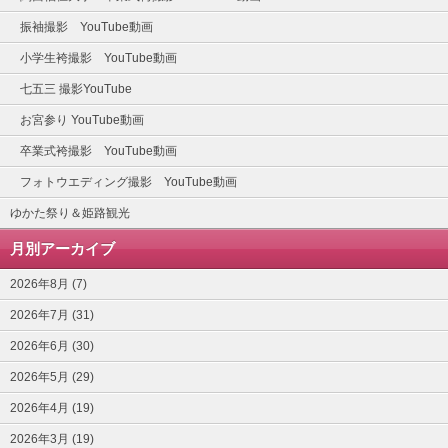
振袖撮影 YouTube動画
小学生袴撮影 YouTube動画
七五三 撮影YouTube
お宮参り YouTube動画
卒業式袴撮影 YouTube動画
フォトウエディング撮影 YouTube動画
ゆかた祭り＆姫路観光
月別アーカイブ
2026年8月 (7)
2026年7月 (31)
2026年6月 (30)
2026年5月 (29)
2026年4月 (19)
2026年3月 (19)