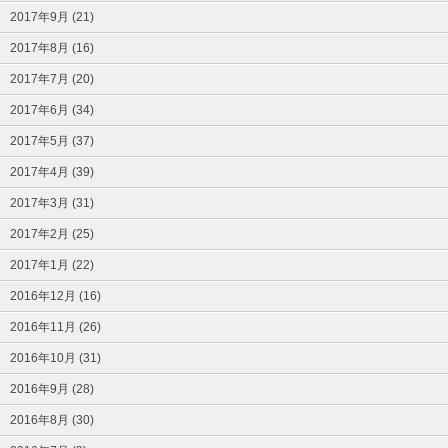
2017年9月 (21)
2017年8月 (16)
2017年7月 (20)
2017年6月 (34)
2017年5月 (37)
2017年4月 (39)
2017年3月 (31)
2017年2月 (25)
2017年1月 (22)
2016年12月 (16)
2016年11月 (26)
2016年10月 (31)
2016年9月 (28)
2016年8月 (30)