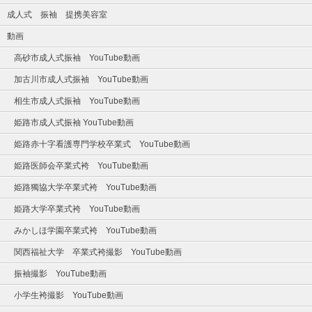
成人式 振袖 提携美容室
動画
高砂市成人式振袖 YouTube動画
加古川市成人式振袖 YouTube動画
相生市成人式振袖 YouTube動画
姫路市成人式振袖 YouTube動画
姫路赤十字看護専門学校卒業式 YouTube動画
姫路医師会卒業式袴 YouTube動画
姫路獨協大学卒業式袴 YouTube動画
姫路大学卒業式袴 YouTube動画
みかしほ学園卒業式袴 YouTube動画
関西福祉大学 卒業式袴撮影 YouTube動画
振袖撮影 YouTube動画
小学生袴撮影 YouTube動画