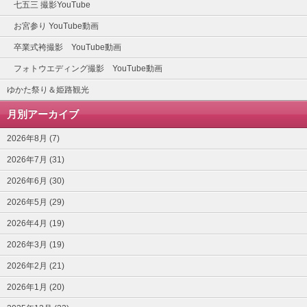
七五三 撮影YouTube
お宮参り YouTube動画
卒業式袴撮影 YouTube動画
フォトウエディング撮影 YouTube動画
ゆかた祭り＆姫路観光
月別アーカイブ
2026年8月 (7)
2026年7月 (31)
2026年6月 (30)
2026年5月 (29)
2026年4月 (19)
2026年3月 (19)
2026年2月 (21)
2026年1月 (20)