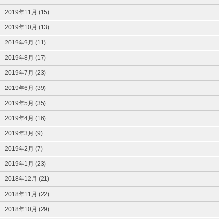
2019年11月 (15)
2019年10月 (13)
2019年9月 (11)
2019年8月 (17)
2019年7月 (23)
2019年6月 (39)
2019年5月 (35)
2019年4月 (16)
2019年3月 (9)
2019年2月 (7)
2019年1月 (23)
2018年12月 (21)
2018年11月 (22)
2018年10月 (29)