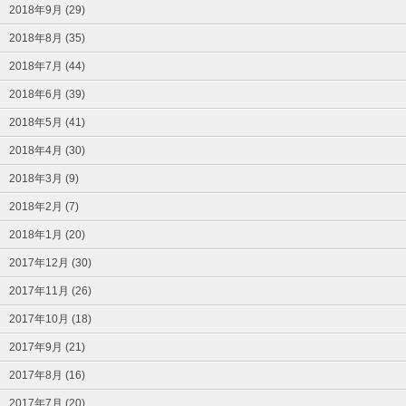
2018年9月 (29)
2018年8月 (35)
2018年7月 (44)
2018年6月 (39)
2018年5月 (41)
2018年4月 (30)
2018年3月 (9)
2018年2月 (7)
2018年1月 (20)
2017年12月 (30)
2017年11月 (26)
2017年10月 (18)
2017年9月 (21)
2017年8月 (16)
2017年7月 (20)