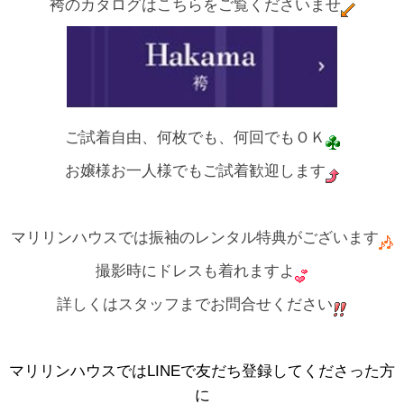
袴のカタログはこちらをご覧くださいませ
ご試着自由、何枚でも、何回でもＯＫ
お嬢様お一人様でもご試着歓迎します
マリリンハウスでは振袖のレンタル特典がございます
撮影時にドレスも着れますよ
詳しくはスタッフまでお問合せください
マリリンハウスではLINEで友だち登録してくださった方
に