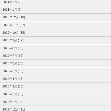
2021年2月 (22)
2021年1月 (6)
2020年12月 (18)
2020年11月 (27)
2020年10月 (35)
2020年9月 (42)
2020年8月 (50)
2020年7月 (56)
2020年6月 (50)
2020年5月 (32)
2020年4月 (25)
2020年3月 (35)
2020年2月 (39)
2020年1月 (28)
2019年12月 (21)