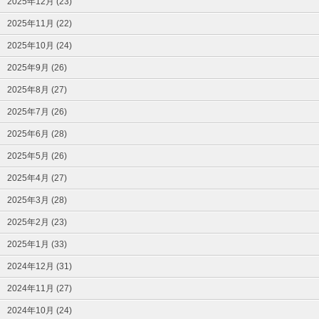
2025年12月 (23)
2025年11月 (22)
2025年10月 (24)
2025年9月 (26)
2025年8月 (27)
2025年7月 (26)
2025年6月 (28)
2025年5月 (26)
2025年4月 (27)
2025年3月 (28)
2025年2月 (23)
2025年1月 (33)
2024年12月 (31)
2024年11月 (27)
2024年10月 (24)