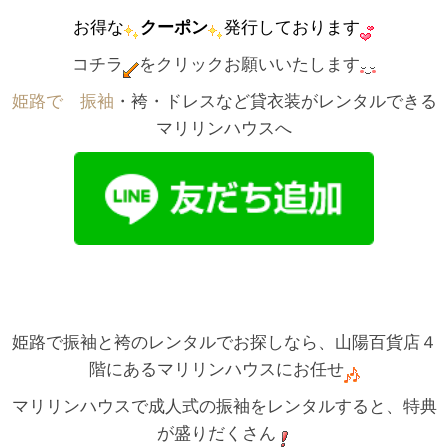
お得な
クーポン
発行しております
コチラ
をクリックお願いいたします
姫路で゙振袖
・袴・ドレスなど貸衣装がレンタルできる
マリリンハウスへ
姫路で振袖と袴のレンタルでお探しなら、山陽百貨店４
階にあるマリリンハウスにお任せ
マリリンハウスで成人式の振袖をレンタルすると、特典
が盛りだくさん