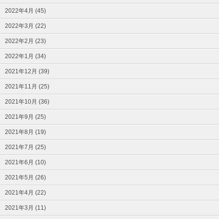
2022年4月 (45)
2022年3月 (22)
2022年2月 (23)
2022年1月 (34)
2021年12月 (39)
2021年11月 (25)
2021年10月 (36)
2021年9月 (25)
2021年8月 (19)
2021年7月 (25)
2021年6月 (10)
2021年5月 (26)
2021年4月 (22)
2021年3月 (11)