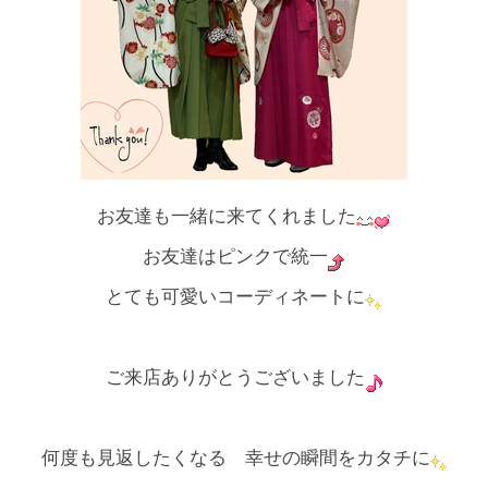
お友達も一緒に来てくれました
お友達はピンクで統一
とても可愛いコーディネートに
ご来店ありがとうございました
何度も見返したくなる 幸せの瞬間をカタチに