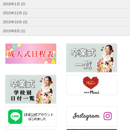
2016年1月 (2)
2015年12月 (1)
2015年10月 (3)
2015年9月 (1)