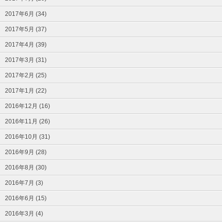
2017年6月 (34)
2017年5月 (37)
2017年4月 (39)
2017年3月 (31)
2017年2月 (25)
2017年1月 (22)
2016年12月 (16)
2016年11月 (26)
2016年10月 (31)
2016年9月 (28)
2016年8月 (30)
2016年7月 (3)
2016年6月 (15)
2016年3月 (4)