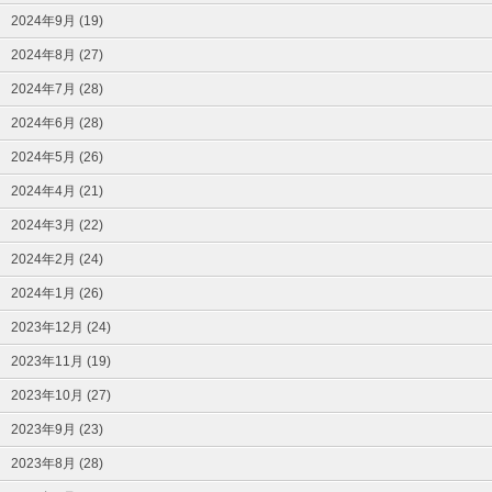
2024年9月 (19)
2024年8月 (27)
2024年7月 (28)
2024年6月 (28)
2024年5月 (26)
2024年4月 (21)
2024年3月 (22)
2024年2月 (24)
2024年1月 (26)
2023年12月 (24)
2023年11月 (19)
2023年10月 (27)
2023年9月 (23)
2023年8月 (28)