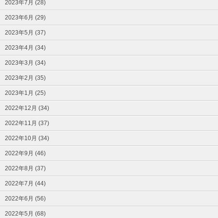
2023年7月 (28)
2023年6月 (29)
2023年5月 (37)
2023年4月 (34)
2023年3月 (34)
2023年2月 (35)
2023年1月 (25)
2022年12月 (34)
2022年11月 (37)
2022年10月 (34)
2022年9月 (46)
2022年8月 (37)
2022年7月 (44)
2022年6月 (56)
2022年5月 (68)