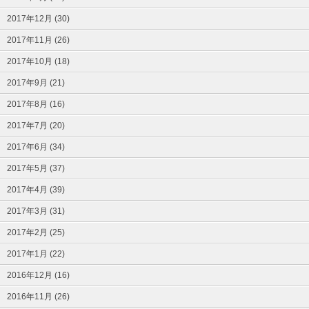
2017年12月 (30)
2017年11月 (26)
2017年10月 (18)
2017年9月 (21)
2017年8月 (16)
2017年7月 (20)
2017年6月 (34)
2017年5月 (37)
2017年4月 (39)
2017年3月 (31)
2017年2月 (25)
2017年1月 (22)
2016年12月 (16)
2016年11月 (26)