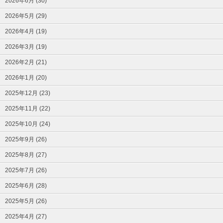
2026年6月 (30)
2026年5月 (29)
2026年4月 (19)
2026年3月 (19)
2026年2月 (21)
2026年1月 (20)
2025年12月 (23)
2025年11月 (22)
2025年10月 (24)
2025年9月 (26)
2025年8月 (27)
2025年7月 (26)
2025年6月 (28)
2025年5月 (26)
2025年4月 (27)