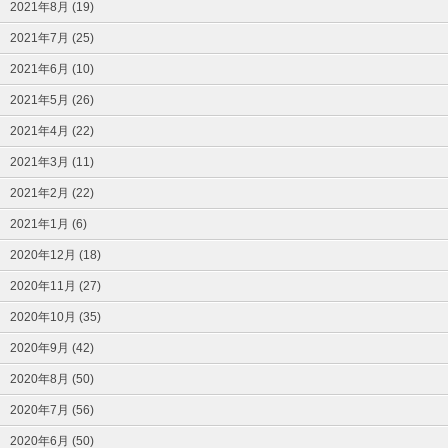
2021年8月 (19)
2021年7月 (25)
2021年6月 (10)
2021年5月 (26)
2021年4月 (22)
2021年3月 (11)
2021年2月 (22)
2021年1月 (6)
2020年12月 (18)
2020年11月 (27)
2020年10月 (35)
2020年9月 (42)
2020年8月 (50)
2020年7月 (56)
2020年6月 (50)