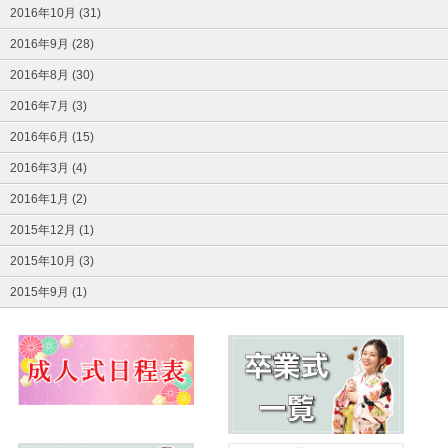
2016年10月 (31)
2016年9月 (28)
2016年8月 (30)
2016年7月 (3)
2016年6月 (15)
2016年3月 (4)
2016年1月 (2)
2015年12月 (1)
2015年10月 (3)
2015年9月 (1)