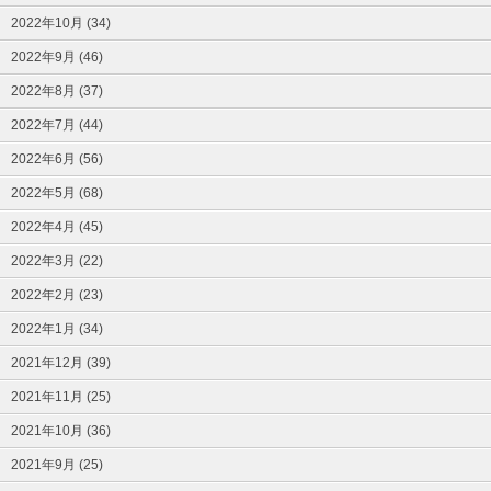
2022年10月 (34)
2022年9月 (46)
2022年8月 (37)
2022年7月 (44)
2022年6月 (56)
2022年5月 (68)
2022年4月 (45)
2022年3月 (22)
2022年2月 (23)
2022年1月 (34)
2021年12月 (39)
2021年11月 (25)
2021年10月 (36)
2021年9月 (25)