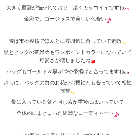
大きく薔薇が描かれており、凄くカッコイイですね
金彩で、ゴージャスで美しい色合い
帯は市松模様でほんとに雰囲気に合っていて素敵
黒とピンクの帯締めもワンポイントカラーになっていて
可愛さが増しましたね
バッグもゴールド＆黒が帯や帯揚げと合ってますね
さらに、バッグの白のお花がお振袖とも合っていて相性
抜群
帯に入っている紫と同じ紫が重衿にはいっていて
全体的にまとまった綺麗なコーディネート