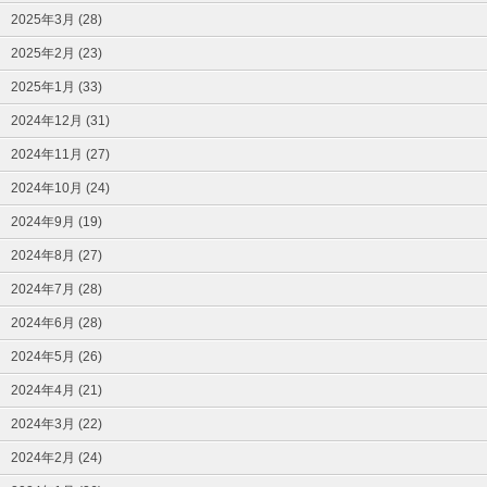
2025年3月 (28)
2025年2月 (23)
2025年1月 (33)
2024年12月 (31)
2024年11月 (27)
2024年10月 (24)
2024年9月 (19)
2024年8月 (27)
2024年7月 (28)
2024年6月 (28)
2024年5月 (26)
2024年4月 (21)
2024年3月 (22)
2024年2月 (24)