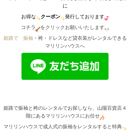
に
お得な
クーポン
発行しております
コチラ
をクリックお願いいたします
姫路で゙振袖
・袴・ドレスなど貸衣装がレンタルできる
マリリンハウスへ
姫路で振袖と袴のレンタルでお探しなら、山陽百貨店４
階にあるマリリンハウスにお任せ
マリリンハウスで成人式の振袖をレンタルすると特典