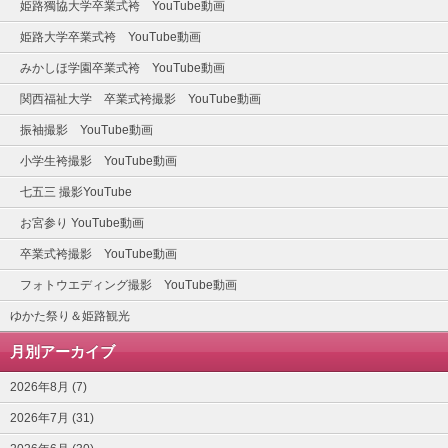
姫路獨協大学卒業式袴 YouTube動画
姫路大学卒業式袴 YouTube動画
みかしほ学園卒業式袴 YouTube動画
関西福祉大学 卒業式袴撮影 YouTube動画
振袖撮影 YouTube動画
小学生袴撮影 YouTube動画
七五三 撮影YouTube
お宮参り YouTube動画
卒業式袴撮影 YouTube動画
フォトウエディング撮影 YouTube動画
ゆかた祭り＆姫路観光
月別アーカイブ
2026年8月 (7)
2026年7月 (31)