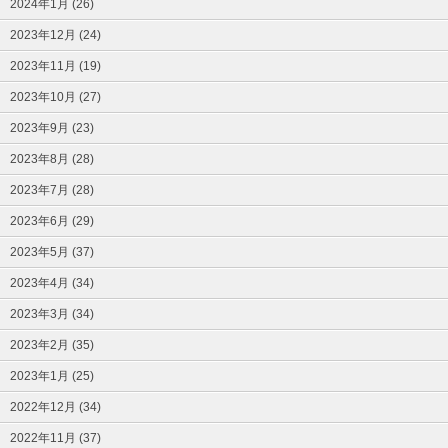
2024年1月 (26)
2023年12月 (24)
2023年11月 (19)
2023年10月 (27)
2023年9月 (23)
2023年8月 (28)
2023年7月 (28)
2023年6月 (29)
2023年5月 (37)
2023年4月 (34)
2023年3月 (34)
2023年2月 (35)
2023年1月 (25)
2022年12月 (34)
2022年11月 (37)