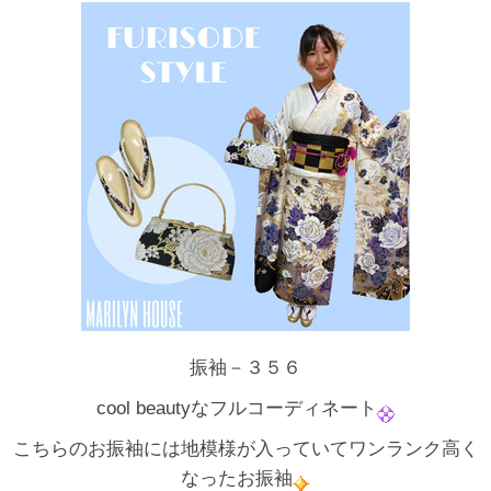
振袖－３５６
cool beautyなフルコーディネート
こちらのお振袖には地模様が入っていてワンランク高く
なったお振袖