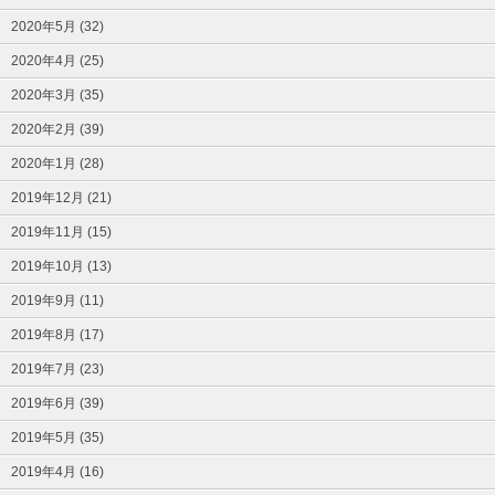
2020年5月 (32)
2020年4月 (25)
2020年3月 (35)
2020年2月 (39)
2020年1月 (28)
2019年12月 (21)
2019年11月 (15)
2019年10月 (13)
2019年9月 (11)
2019年8月 (17)
2019年7月 (23)
2019年6月 (39)
2019年5月 (35)
2019年4月 (16)