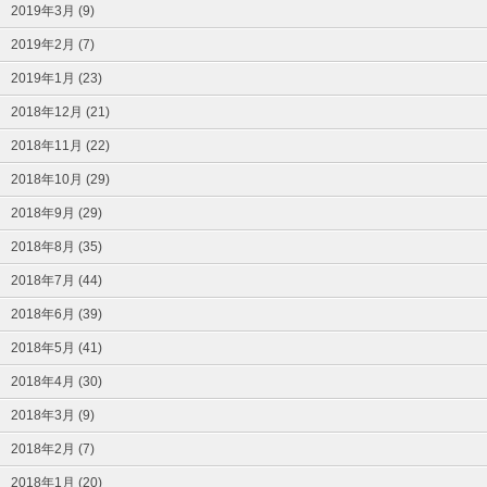
2019年3月 (9)
2019年2月 (7)
2019年1月 (23)
2018年12月 (21)
2018年11月 (22)
2018年10月 (29)
2018年9月 (29)
2018年8月 (35)
2018年7月 (44)
2018年6月 (39)
2018年5月 (41)
2018年4月 (30)
2018年3月 (9)
2018年2月 (7)
2018年1月 (20)