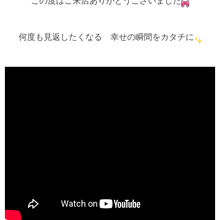
この度はご来店ありがとうございました
何度も見返したくなる 幸せの瞬間をカタチに