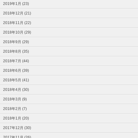
2019年1月 (23)
2018年12月 (21)
2018年11月 (22)
2018年10月 (29)
2018年9月 (29)
2018年8月 (35)
2018年7月 (44)
2018年6月 (39)
2018年5月 (41)
2018年4月 (30)
2018年3月 (9)
2018年2月 (7)
2018年1月 (20)
2017年12月 (30)
2017年11月 (26)