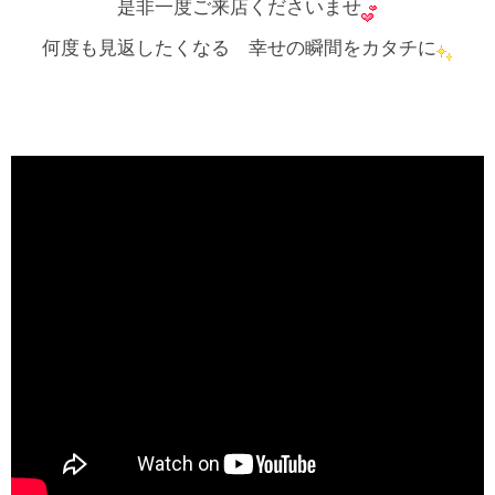
是非一度ご来店くださいませ
何度も見返したくなる 幸せの瞬間をカタチに