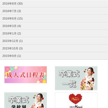
2016年8月 (30)
2016年7月 (3)
2016年6月 (15)
2016年3月 (4)
2016年1月 (2)
2015年12月 (1)
2015年10月 (3)
2015年9月 (1)