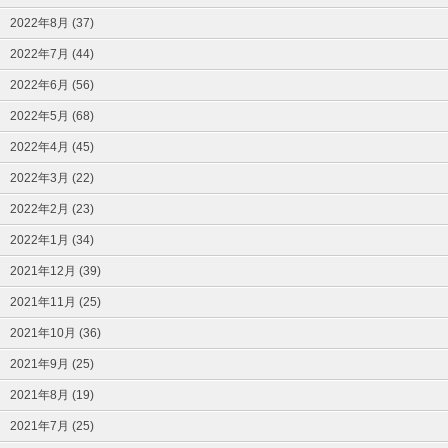
2022年8月 (37)
2022年7月 (44)
2022年6月 (56)
2022年5月 (68)
2022年4月 (45)
2022年3月 (22)
2022年2月 (23)
2022年1月 (34)
2021年12月 (39)
2021年11月 (25)
2021年10月 (36)
2021年9月 (25)
2021年8月 (19)
2021年7月 (25)