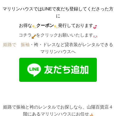
マリリンハウスではLINEで友だち登録してくださった方
に
お得な
クーポン
発行しております
コチラ
をクリックお願いいたします
姫路で゙振袖
・袴・ドレスなど貸衣装がレンタルできる
マリリンハウスへ
姫路で振袖と袴のレンタルでお探しなら、山陽百貨店４
階にあるマリリンハウスにお任せ