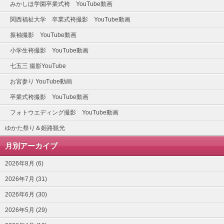
みかしほ学園卒業式袴 YouTube動画
関西福祉大学 卒業式袴撮影 YouTube動画
振袖撮影 YouTube動画
小学生袴撮影 YouTube動画
七五三 撮影YouTube
お宮参り YouTube動画
卒業式袴撮影 YouTube動画
フォトウエディング撮影 YouTube動画
ゆかた祭り＆姫路観光
月別アーカイブ
2026年8月 (6)
2026年7月 (31)
2026年6月 (30)
2026年5月 (29)