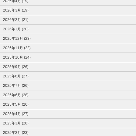
2026年4月 (19)
2026年3月 (19)
2026年2月 (21)
2026年1月 (20)
2025年12月 (23)
2025年11月 (22)
2025年10月 (24)
2025年9月 (26)
2025年8月 (27)
2025年7月 (26)
2025年6月 (28)
2025年5月 (26)
2025年4月 (27)
2025年3月 (28)
2025年2月 (23)