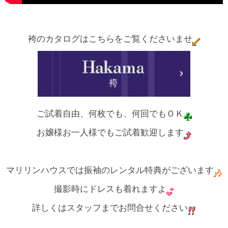
袴のカタログはこちらをご覧くださいませ
ご試着自由、何枚でも、何回でもＯＫ
お嬢様お一人様でもご試着歓迎します
マリリンハウスでは振袖のレンタル特典がございます
撮影時にドレスも着れますよ
詳しくはスタッフまでお問合せください