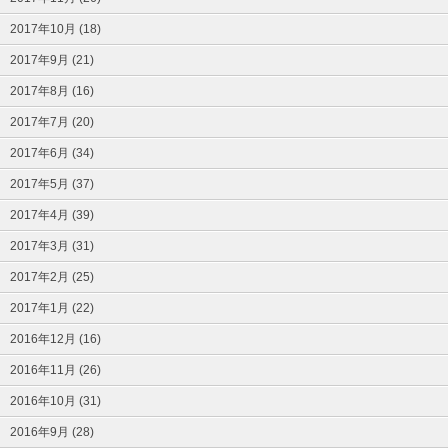
2017年10月 (18)
2017年9月 (21)
2017年8月 (16)
2017年7月 (20)
2017年6月 (34)
2017年5月 (37)
2017年4月 (39)
2017年3月 (31)
2017年2月 (25)
2017年1月 (22)
2016年12月 (16)
2016年11月 (26)
2016年10月 (31)
2016年9月 (28)