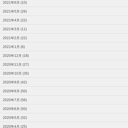
2021年6月 (10)
2021年5月 (26)
2021年4月 (22)
2021年3月 (11)
2021年2月 (22)
2021年1月 (6)
2020年12月 (18)
2020年11月 (27)
2020年10月 (35)
2020年9月 (42)
2020年8月 (50)
2020年7月 (56)
2020年6月 (50)
2020年5月 (32)
2020年4月 (25)