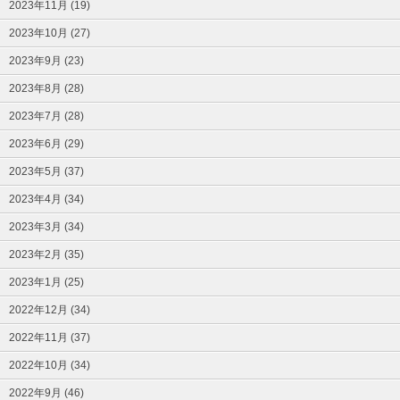
2023年11月 (19)
2023年10月 (27)
2023年9月 (23)
2023年8月 (28)
2023年7月 (28)
2023年6月 (29)
2023年5月 (37)
2023年4月 (34)
2023年3月 (34)
2023年2月 (35)
2023年1月 (25)
2022年12月 (34)
2022年11月 (37)
2022年10月 (34)
2022年9月 (46)