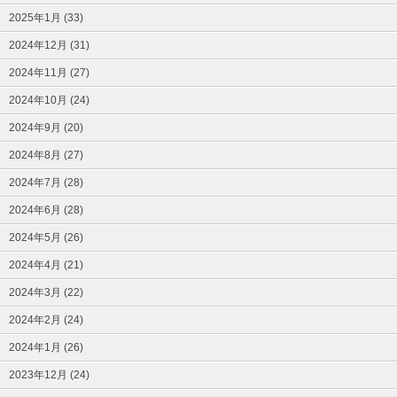
2025年1月 (33)
2024年12月 (31)
2024年11月 (27)
2024年10月 (24)
2024年9月 (20)
2024年8月 (27)
2024年7月 (28)
2024年6月 (28)
2024年5月 (26)
2024年4月 (21)
2024年3月 (22)
2024年2月 (24)
2024年1月 (26)
2023年12月 (24)