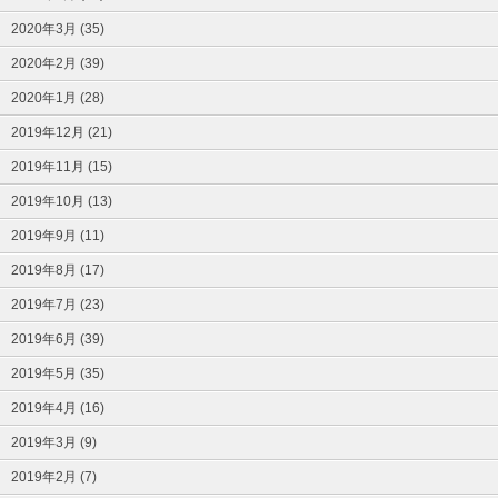
2020年3月 (35)
2020年2月 (39)
2020年1月 (28)
2019年12月 (21)
2019年11月 (15)
2019年10月 (13)
2019年9月 (11)
2019年8月 (17)
2019年7月 (23)
2019年6月 (39)
2019年5月 (35)
2019年4月 (16)
2019年3月 (9)
2019年2月 (7)