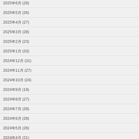
2025年6月 (28)
2025年5月 (26)
2025年4月 (27)
2025年3月 (28)
2025年2月 (23)
2025年1月 (33)
2024年12月 (31)
2024年11月 (27)
2024年10月 (24)
2024年9月 (19)
2024年8月 (27)
2024年7月 (28)
2024年6月 (28)
2024年5月 (26)
2024年4月 (21)