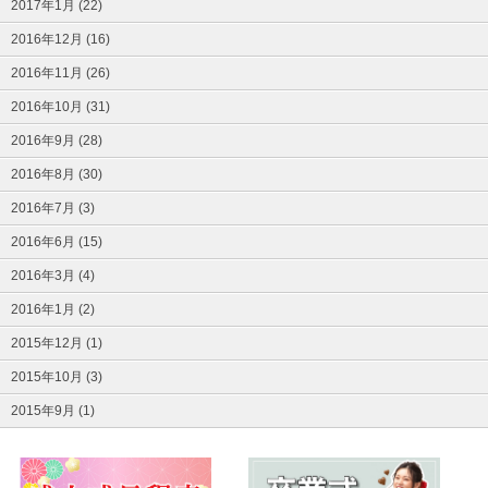
2017年1月 (22)
2016年12月 (16)
2016年11月 (26)
2016年10月 (31)
2016年9月 (28)
2016年8月 (30)
2016年7月 (3)
2016年6月 (15)
2016年3月 (4)
2016年1月 (2)
2015年12月 (1)
2015年10月 (3)
2015年9月 (1)