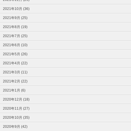
2021年10月 (36)
2021年9月 (25)
2021年8月 (19)
2021年7月 (25)
2021年6月 (10)
2021年5月 (26)
2021年4月 (22)
2021年3月 (11)
2021年2月 (22)
2021年1月 (6)
2020年12月 (18)
2020年11月 (27)
2020年10月 (35)
2020年9月 (42)