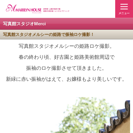
写真館スタジオMerci
写真館スタジオメルシーの姫路で振袖ロケ撮影！
写真館スタジオメルシーの姫路ロケ撮影。
春の終わり頃、好古園と姫路美術館周辺で
振袖のロケ撮影させて頂きました。
新緑に赤い振袖がはえて、お嬢様もより美しいです。