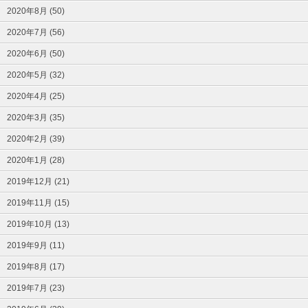
2020年8月 (50)
2020年7月 (56)
2020年6月 (50)
2020年5月 (32)
2020年4月 (25)
2020年3月 (35)
2020年2月 (39)
2020年1月 (28)
2019年12月 (21)
2019年11月 (15)
2019年10月 (13)
2019年9月 (11)
2019年8月 (17)
2019年7月 (23)