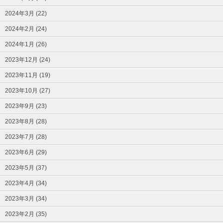
2024年3月 (22)
2024年2月 (24)
2024年1月 (26)
2023年12月 (24)
2023年11月 (19)
2023年10月 (27)
2023年9月 (23)
2023年8月 (28)
2023年7月 (28)
2023年6月 (29)
2023年5月 (37)
2023年4月 (34)
2023年3月 (34)
2023年2月 (35)