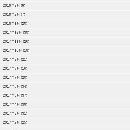
2018年3月 (9)
2018年2月 (7)
2018年1月 (20)
2017年12月 (30)
2017年11月 (26)
2017年10月 (18)
2017年9月 (21)
2017年8月 (16)
2017年7月 (20)
2017年6月 (34)
2017年5月 (37)
2017年4月 (39)
2017年3月 (31)
2017年2月 (25)