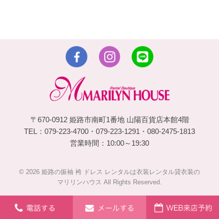
〒670-0912 姫路市南町1番地 山陽百貨店本館4階
TEL：079-223-4700・079-223-1291・080-2475-1813
営業時間：10:00～19:30
© 2026 姫路の振袖 袴 ドレス レンタルは衣装レンタル貸衣装の
マリリンハウス All Rights Reserved.