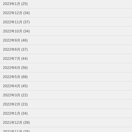
2023年1月 (25)
2022年12月 (34)
2022年11月 (37)
2022年10月 (34)
2022年9月 (46)
2022年8月 (37)
2022年7月 (44)
2022年6月 (56)
2022年5月 (68)
2022年4月 (45)
2022年3月 (22)
2022年2月 (23)
2022年1月 (34)
2021年12月 (39)
2021年11月 (25)