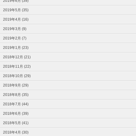
2019年6月 (39)
2019年5月 (35)
2019年4月 (16)
2019年3月 (9)
2019年2月 (7)
2019年1月 (23)
2018年12月 (21)
2018年11月 (22)
2018年10月 (29)
2018年9月 (29)
2018年8月 (35)
2018年7月 (44)
2018年6月 (39)
2018年5月 (41)
2018年4月 (30)