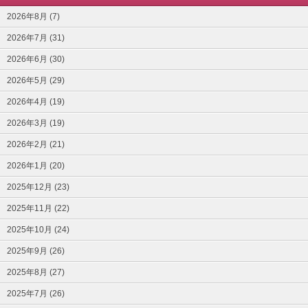
2026年8月 (7)
2026年7月 (31)
2026年6月 (30)
2026年5月 (29)
2026年4月 (19)
2026年3月 (19)
2026年2月 (21)
2026年1月 (20)
2025年12月 (23)
2025年11月 (22)
2025年10月 (24)
2025年9月 (26)
2025年8月 (27)
2025年7月 (26)