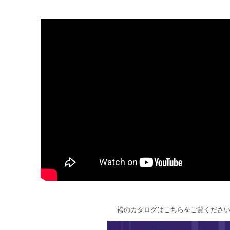
袴のカタログはこちらをご覧くださ