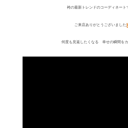
袴の最新トレンドのコーディネート
ご来店ありがとうございました
何度も見返したくなる 幸せの瞬間を