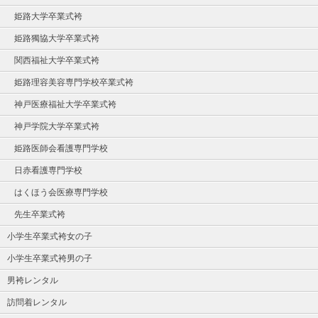
姫路大学卒業式袴
姫路獨協大学卒業式袴
関西福祉大学卒業式袴
姫路理容美容専門学校卒業式袴
神戸医療福祉大学卒業式袴
神戸学院大学卒業式袴
姫路医師会看護専門学校
日赤看護専門学校
はくほう会医療専門学校
先生卒業式袴
小学生卒業式袴女の子
小学生卒業式袴男の子
男袴レンタル
訪問着レンタル