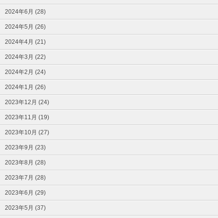
2024年6月 (28)
2024年5月 (26)
2024年4月 (21)
2024年3月 (22)
2024年2月 (24)
2024年1月 (26)
2023年12月 (24)
2023年11月 (19)
2023年10月 (27)
2023年9月 (23)
2023年8月 (28)
2023年7月 (28)
2023年6月 (29)
2023年5月 (37)