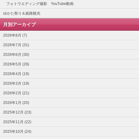
フォトウエディング撮影 YouTube動画
ゆかた祭り＆姫路観光
月別アーカイブ
2026年8月 (7)
2026年7月 (31)
2026年6月 (30)
2026年5月 (29)
2026年4月 (19)
2026年3月 (19)
2026年2月 (21)
2026年1月 (20)
2025年12月 (23)
2025年11月 (22)
2025年10月 (24)