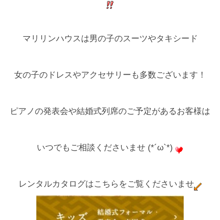
マリリンハウスは男の子のスーツやタキシード
女の子のドレスやアクセサリーも多数ございます！
ピアノの発表会や結婚式列席のご予定があるお客様は
いつでもご相談くださいませ (*´ω`*)
レンタルカタログはこちらをご覧くださいませ