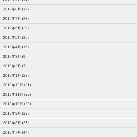
2019年8月 (17)
2019年7月 (23)
2019年6月 (39)
2019年5月 (35)
2019年4月 (16)
2019年3月 (9)
2019年2月 (7)
2019年1月 (23)
2018年12月 (21)
2018年11月 (22)
2018年10月 (29)
2018年9月 (29)
2018年8月 (35)
2018年7月 (44)