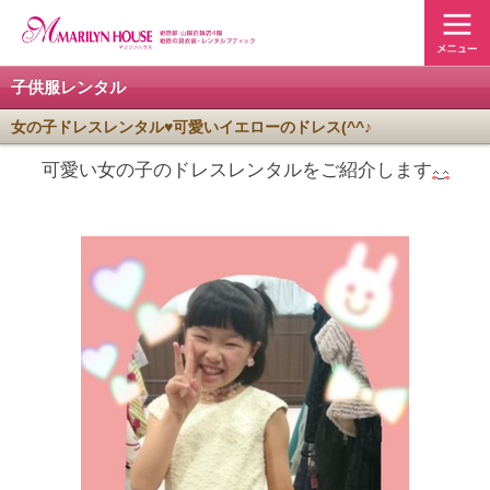
子供服レンタル
女の子ドレスレンタル♥可愛いイエローのドレス(^^♪
可愛い女の子のドレスレンタルをご紹介します