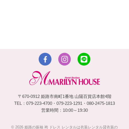
〒670-0912 姫路市南町1番地 山陽百貨店本館4階
TEL：079-223-4700・079-223-1291・080-2475-1813
営業時間：10:00～19:30
© 2026 姫路の振袖 袴 ドレス レンタルは衣装レンタル貸衣装の