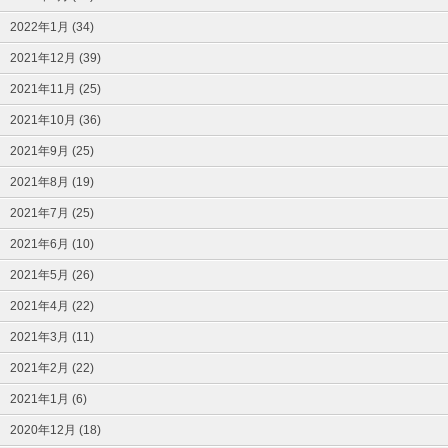
2022年1月 (34)
2021年12月 (39)
2021年11月 (25)
2021年10月 (36)
2021年9月 (25)
2021年8月 (19)
2021年7月 (25)
2021年6月 (10)
2021年5月 (26)
2021年4月 (22)
2021年3月 (11)
2021年2月 (22)
2021年1月 (6)
2020年12月 (18)