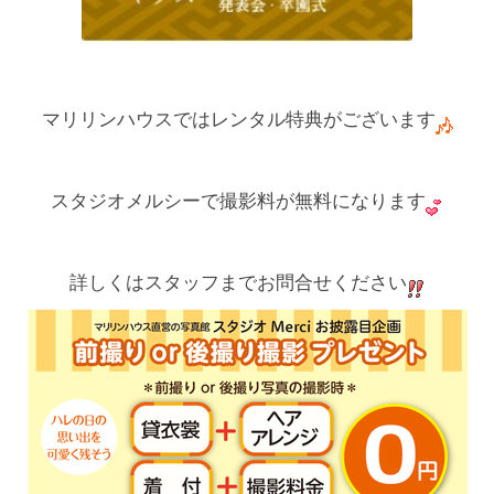
マリリンハウスではレンタル特典がございます
スタジオメルシーで撮影料が無料になります
詳しくはスタッフまでお問合せください