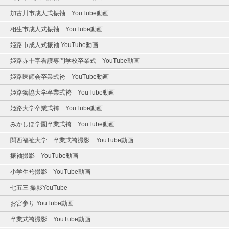
加古川市成人式振袖 YouTube動画
相生市成人式振袖 YouTube動画
姫路市成人式振袖 YouTube動画
姫路赤十字看護専門学校卒業式 YouTube動画
姫路医師会卒業式袴 YouTube動画
姫路獨協大学卒業式袴 YouTube動画
姫路大学卒業式袴 YouTube動画
みかしほ学園卒業式袴 YouTube動画
関西福祉大学 卒業式袴撮影 YouTube動画
振袖撮影 YouTube動画
小学生袴撮影 YouTube動画
七五三 撮影YouTube
お宮参り YouTube動画
卒業式袴撮影 YouTube動画