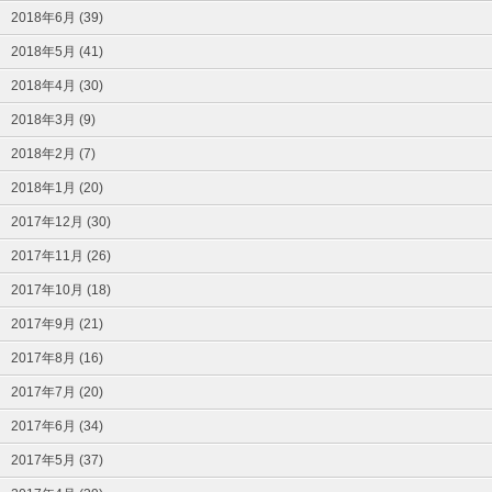
2018年6月 (39)
2018年5月 (41)
2018年4月 (30)
2018年3月 (9)
2018年2月 (7)
2018年1月 (20)
2017年12月 (30)
2017年11月 (26)
2017年10月 (18)
2017年9月 (21)
2017年8月 (16)
2017年7月 (20)
2017年6月 (34)
2017年5月 (37)