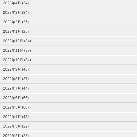
2023年4月 (34)
2023年3月 (34)
2023年2月 (35)
2023年1月 (25)
2022年12月 (34)
2022年11月 (37)
2022年10月 (34)
2022年9月 (46)
2022年8月 (37)
2022年7月 (44)
2022年6月 (56)
2022年5月 (68)
2022年4月 (45)
2022年3月 (22)
2022年2月 (23)