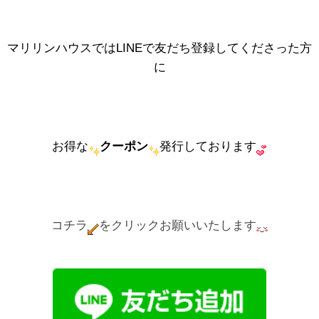
マリリンハウスではLINEで友だち登録してくださった方
に
お得な
クーポン
発行しております
コチラ
をクリックお願いいたします