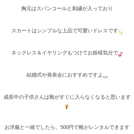
胸元はスパンコールと刺繍が入っており
スカートはシンプルな上品で可愛いドレスです
ネックレス＆イヤリングもつけてお姫様気分で
結婚式や発表会におすすめですよ
成長中の子供さんは靴がすぐに入らなくなると思います
お洋服と一緒でしたら、500円で靴がレンタルできます