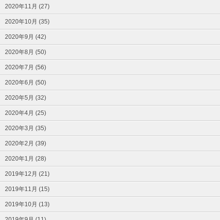
2020年11月 (27)
2020年10月 (35)
2020年9月 (42)
2020年8月 (50)
2020年7月 (56)
2020年6月 (50)
2020年5月 (32)
2020年4月 (25)
2020年3月 (35)
2020年2月 (39)
2020年1月 (28)
2019年12月 (21)
2019年11月 (15)
2019年10月 (13)
2019年9月 (11)