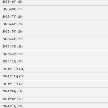
2025年9月 (26)
2025年8月 (27)
2025年7月 (26)
2025年6月 (28)
2025年5月 (26)
2025年4月 (27)
2025年3月 (28)
2025年2月 (23)
2025年1月 (33)
2024年12月 (31)
2024年11月 (27)
2024年10月 (24)
2024年9月 (19)
2024年8月 (27)
2024年7月 (28)