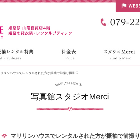
リリンハウス
マリリンハウスでレンタルされた方が振袖で前撮り撮影♡
写真館スタジオMerci
マリリンハウスでレンタルされた方が振袖で前撮り