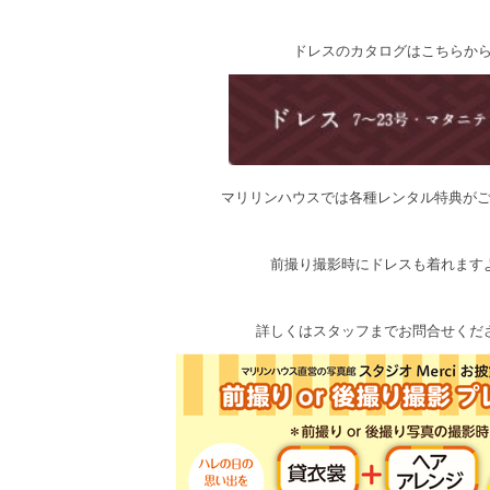
ドレスのカタログはこちらか
マリリンハウスでは各種レンタル特典が
前撮り撮影時にドレスも着れます
詳しくはスタッフまでお問合せくだ