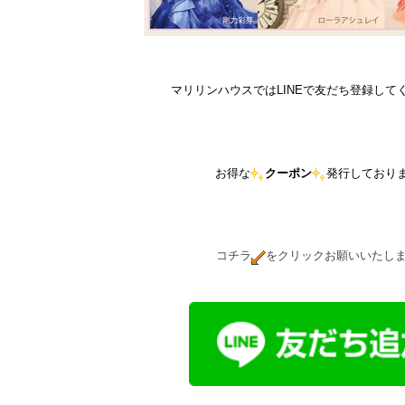
マリリンハウスではLINEで友だち登録して
お得な
クーポン
発行しており
コチラ
をクリックお願いいたし