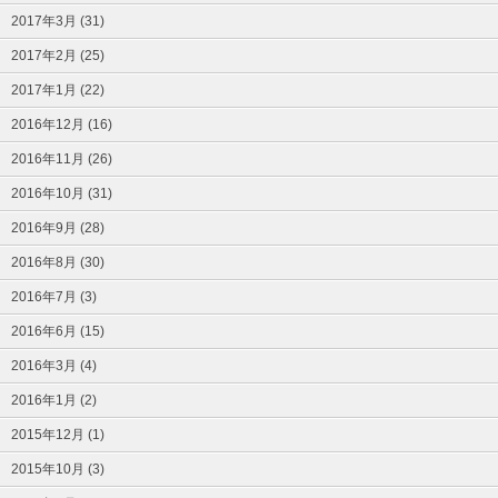
2017年3月 (31)
2017年2月 (25)
2017年1月 (22)
2016年12月 (16)
2016年11月 (26)
2016年10月 (31)
2016年9月 (28)
2016年8月 (30)
2016年7月 (3)
2016年6月 (15)
2016年3月 (4)
2016年1月 (2)
2015年12月 (1)
2015年10月 (3)