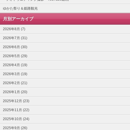
ゆかた祭り＆姫路観光
月別アーカイブ
2026年8月 (7)
2026年7月 (31)
2026年6月 (30)
2026年5月 (29)
2026年4月 (19)
2026年3月 (19)
2026年2月 (21)
2026年1月 (20)
2025年12月 (23)
2025年11月 (22)
2025年10月 (24)
2025年9月 (26)