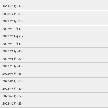
2023年3月 (34)
2023年2月 (35)
2023年1月 (25)
2022年12月 (34)
2022年11月 (37)
2022年10月 (34)
2022年9月 (46)
2022年8月 (37)
2022年7月 (44)
2022年6月 (56)
2022年5月 (68)
2022年4月 (45)
2022年3月 (22)
2022年2月 (23)