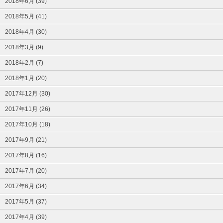
2018年6月 (39)
2018年5月 (41)
2018年4月 (30)
2018年3月 (9)
2018年2月 (7)
2018年1月 (20)
2017年12月 (30)
2017年11月 (26)
2017年10月 (18)
2017年9月 (21)
2017年8月 (16)
2017年7月 (20)
2017年6月 (34)
2017年5月 (37)
2017年4月 (39)