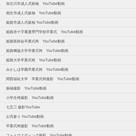
加古川市成人式振袖 YouTube動画
相生市成人式振袖 YouTube動画
姫路市成人式振袖 YouTube動画
姫路赤十字看護専門学校卒業式 YouTube動画
姫路医師会卒業式袴 YouTube動画
姫路獨協大学卒業式袴 YouTube動画
姫路大学卒業式袴 YouTube動画
みかしほ学園卒業式袴 YouTube動画
関西福祉大学 卒業式袴撮影 YouTube動画
振袖撮影 YouTube動画
小学生袴撮影 YouTube動画
七五三 撮影YouTube
お宮参り YouTube動画
卒業式袴撮影 YouTube動画
フォトウエディング撮影 YouTube動画