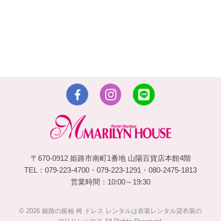
〒670-0912 姫路市南町1番地 山陽百貨店本館4階
TEL：079-223-4700・079-223-1291・080-2475-1813
営業時間：10:00～19:30
© 2026 姫路の振袖 袴 ドレス レンタルは衣装レンタル貸衣装の