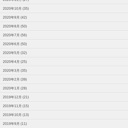
2020年10月 (35)
2020年9月 (42)
2020年8月 (50)
2020年7月 (56)
2020年6月 (50)
2020年5月 (32)
2020年4月 (25)
2020年3月 (35)
2020年2月 (39)
2020年1月 (28)
2019年12月 (21)
2019年11月 (15)
2019年10月 (13)
2019年9月 (11)