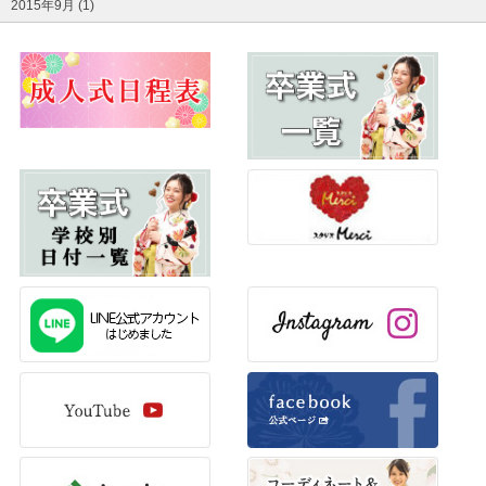
2015年9月 (1)