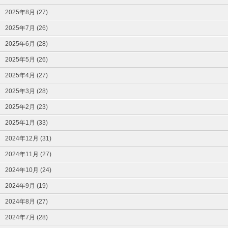
2025年8月 (27)
2025年7月 (26)
2025年6月 (28)
2025年5月 (26)
2025年4月 (27)
2025年3月 (28)
2025年2月 (23)
2025年1月 (33)
2024年12月 (31)
2024年11月 (27)
2024年10月 (24)
2024年9月 (19)
2024年8月 (27)
2024年7月 (28)