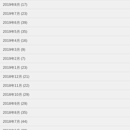
2019年8月 (17)
2019年7月 (23)
2019年6月 (39)
2019年5月 (35)
2019年4月 (16)
2019年3月 (9)
2019年2月 (7)
2019年1月 (23)
2018年12月 (21)
2018年11月 (22)
2018年10月 (29)
2018年9月 (29)
2018年8月 (35)
2018年7月 (44)