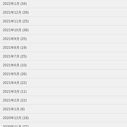
2022年1月 (34)
2021年12月 (39)
2021年11月 (25)
2021年10月 (36)
2021年9月 (25)
2021年8月 (19)
2021年7月 (25)
2021年6月 (10)
2021年5月 (26)
2021年4月 (22)
2021年3月 (11)
2021年2月 (22)
2021年1月 (6)
2020年12月 (18)
2020年11月 (27)