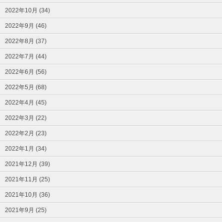
2022年10月 (34)
2022年9月 (46)
2022年8月 (37)
2022年7月 (44)
2022年6月 (56)
2022年5月 (68)
2022年4月 (45)
2022年3月 (22)
2022年2月 (23)
2022年1月 (34)
2021年12月 (39)
2021年11月 (25)
2021年10月 (36)
2021年9月 (25)