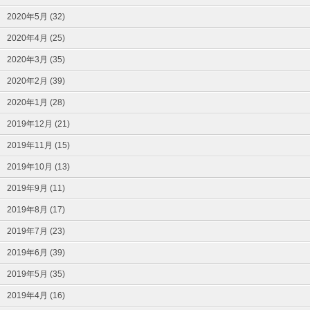
2020年5月 (32)
2020年4月 (25)
2020年3月 (35)
2020年2月 (39)
2020年1月 (28)
2019年12月 (21)
2019年11月 (15)
2019年10月 (13)
2019年9月 (11)
2019年8月 (17)
2019年7月 (23)
2019年6月 (39)
2019年5月 (35)
2019年4月 (16)