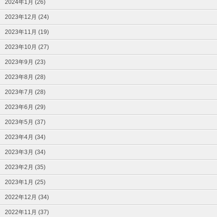
2024年1月 (26)
2023年12月 (24)
2023年11月 (19)
2023年10月 (27)
2023年9月 (23)
2023年8月 (28)
2023年7月 (28)
2023年6月 (29)
2023年5月 (37)
2023年4月 (34)
2023年3月 (34)
2023年2月 (35)
2023年1月 (25)
2022年12月 (34)
2022年11月 (37)