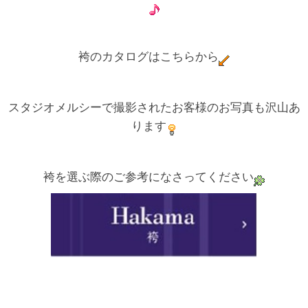
袴のカタログはこちらから
スタジオメルシーで撮影されたお客様のお写真も沢山あ
ります
袴を選ぶ際のご参考になさってください