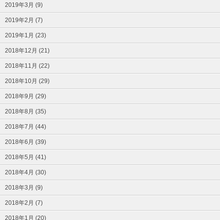
2019年3月 (9)
2019年2月 (7)
2019年1月 (23)
2018年12月 (21)
2018年11月 (22)
2018年10月 (29)
2018年9月 (29)
2018年8月 (35)
2018年7月 (44)
2018年6月 (39)
2018年5月 (41)
2018年4月 (30)
2018年3月 (9)
2018年2月 (7)
2018年1月 (20)