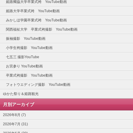
姫路獨協大学卒業式袴 YouTube動画
姫路大学卒業式袴 YouTube動画
みかしほ学園卒業式袴 YouTube動画
関西福祉大学 卒業式袴撮影 YouTube動画
振袖撮影 YouTube動画
小学生袴撮影 YouTube動画
七五三 撮影YouTube
お宮参り YouTube動画
卒業式袴撮影 YouTube動画
フォトウエディング撮影 YouTube動画
ゆかた祭り＆姫路観光
月別アーカイブ
2026年8月 (7)
2026年7月 (31)