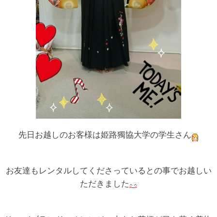
先日お越しのお客様は姫路獨協大学の学生さん
お友達もレンタルしてくださっているとの事でお越しい
ただきました