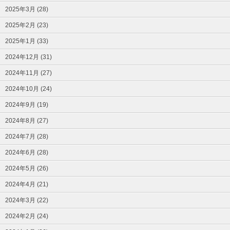
2025年3月 (28)
2025年2月 (23)
2025年1月 (33)
2024年12月 (31)
2024年11月 (27)
2024年10月 (24)
2024年9月 (19)
2024年8月 (27)
2024年7月 (28)
2024年6月 (28)
2024年5月 (26)
2024年4月 (21)
2024年3月 (22)
2024年2月 (24)