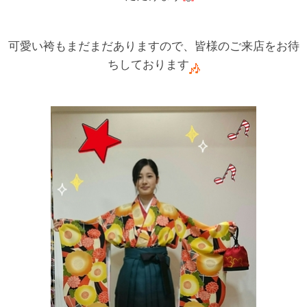
可愛い袴もまだまだありますので、皆様のご来店をお待
ちしております