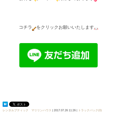
コチラ
をクリックお願いいたします
レンタルブティック マリリンハウス
| 2017.07.26 11:26 |
トラックバック(0)