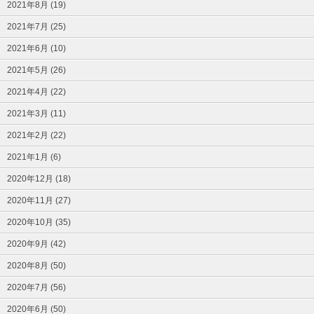
2021年8月 (19)
2021年7月 (25)
2021年6月 (10)
2021年5月 (26)
2021年4月 (22)
2021年3月 (11)
2021年2月 (22)
2021年1月 (6)
2020年12月 (18)
2020年11月 (27)
2020年10月 (35)
2020年9月 (42)
2020年8月 (50)
2020年7月 (56)
2020年6月 (50)