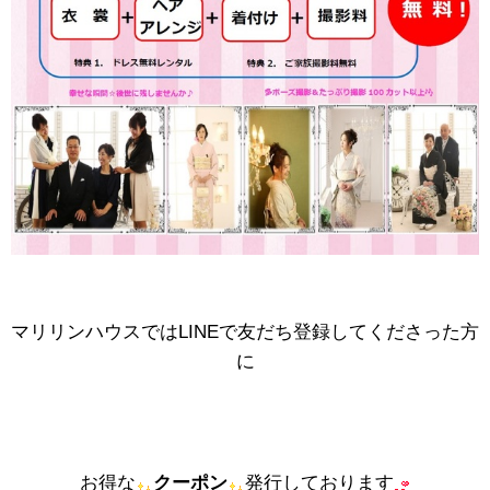
マリリンハウスではLINEで友だち登録してくださった方
に
お得な
クーポン
発行しております