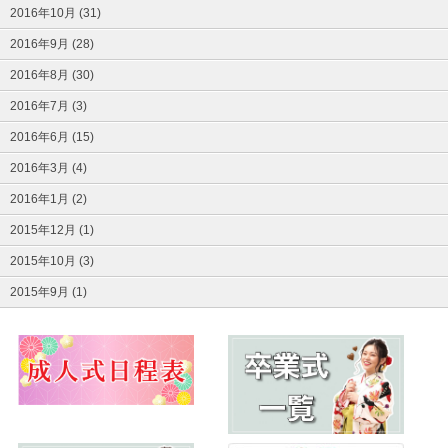
2016年10月 (31)
2016年9月 (28)
2016年8月 (30)
2016年7月 (3)
2016年6月 (15)
2016年3月 (4)
2016年1月 (2)
2015年12月 (1)
2015年10月 (3)
2015年9月 (1)