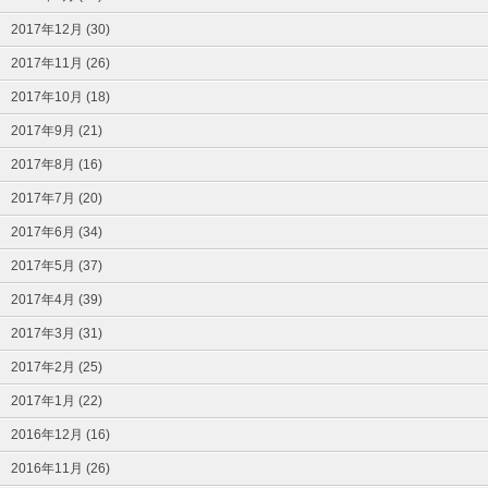
2017年12月 (30)
2017年11月 (26)
2017年10月 (18)
2017年9月 (21)
2017年8月 (16)
2017年7月 (20)
2017年6月 (34)
2017年5月 (37)
2017年4月 (39)
2017年3月 (31)
2017年2月 (25)
2017年1月 (22)
2016年12月 (16)
2016年11月 (26)