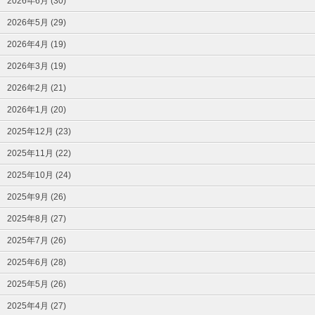
2026年6月 (30)
2026年5月 (29)
2026年4月 (19)
2026年3月 (19)
2026年2月 (21)
2026年1月 (20)
2025年12月 (23)
2025年11月 (22)
2025年10月 (24)
2025年9月 (26)
2025年8月 (27)
2025年7月 (26)
2025年6月 (28)
2025年5月 (26)
2025年4月 (27)