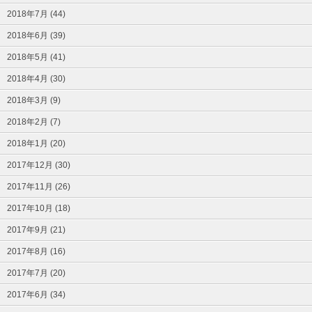
2018年7月 (44)
2018年6月 (39)
2018年5月 (41)
2018年4月 (30)
2018年3月 (9)
2018年2月 (7)
2018年1月 (20)
2017年12月 (30)
2017年11月 (26)
2017年10月 (18)
2017年9月 (21)
2017年8月 (16)
2017年7月 (20)
2017年6月 (34)