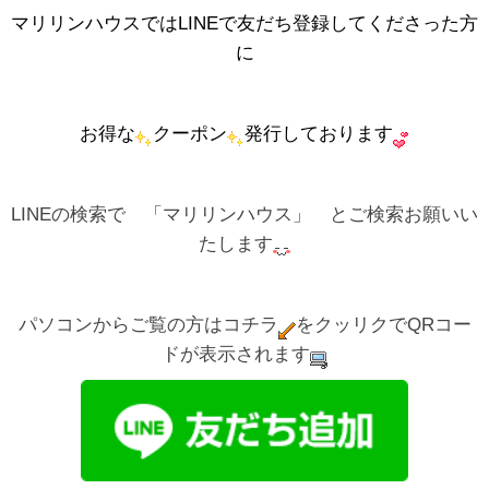
マリリンハウスではLINEで友だち登録してくださった方
に
お得な
クーポン
発行しております
LINEの検索で 「マリリンハウス」 とご検索お願いい
たします
パソコンからご覧の方はコチラ
をクッリクでQRコー
ドが表示されます