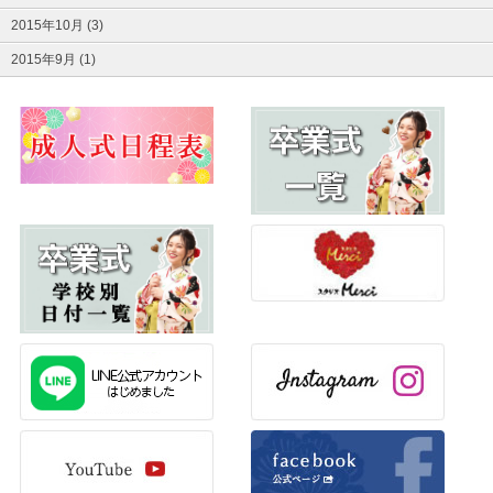
2015年10月 (3)
2015年9月 (1)