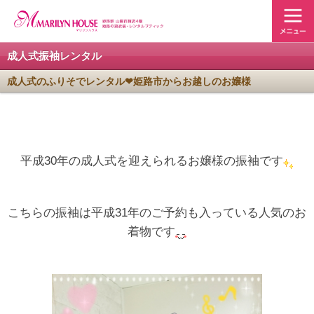
成人式振袖レンタル
成人式のふりそでレンタル❤姫路市からお越しのお嬢様
平成30年の成人式を迎えられるお嬢様の振袖です
こちらの振袖は平成31年のご予約も入っている人気のお
着物です