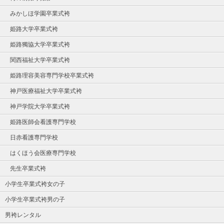
みかしほ学園卒業式袴
姫路大学卒業式袴
姫路獨協大学卒業式袴
関西福祉大学卒業式袴
姫路理容美容専門学校卒業式袴
神戸医療福祉大学卒業式袴
神戸学院大学卒業式袴
姫路医師会看護専門学校
日赤看護専門学校
はくほう会医療専門学校
先生卒業式袴
小学生卒業式袴女の子
小学生卒業式袴男の子
男袴レンタル