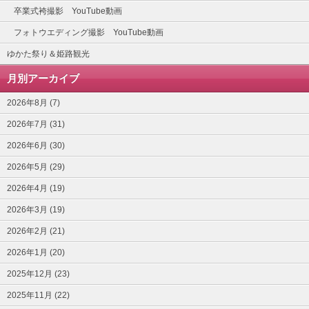
卒業式袴撮影 YouTube動画
フォトウエディング撮影 YouTube動画
ゆかた祭り＆姫路観光
月別アーカイブ
2026年8月 (7)
2026年7月 (31)
2026年6月 (30)
2026年5月 (29)
2026年4月 (19)
2026年3月 (19)
2026年2月 (21)
2026年1月 (20)
2025年12月 (23)
2025年11月 (22)