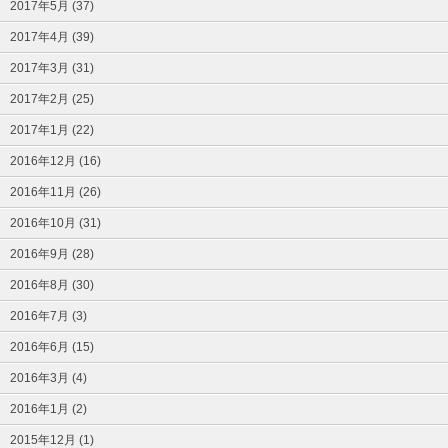
2017年5月 (37)
2017年4月 (39)
2017年3月 (31)
2017年2月 (25)
2017年1月 (22)
2016年12月 (16)
2016年11月 (26)
2016年10月 (31)
2016年9月 (28)
2016年8月 (30)
2016年7月 (3)
2016年6月 (15)
2016年3月 (4)
2016年1月 (2)
2015年12月 (1)