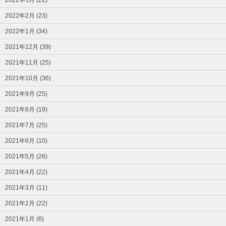
2022年2月 (23)
2022年1月 (34)
2021年12月 (39)
2021年11月 (25)
2021年10月 (36)
2021年9月 (25)
2021年8月 (19)
2021年7月 (25)
2021年6月 (10)
2021年5月 (26)
2021年4月 (22)
2021年3月 (11)
2021年2月 (22)
2021年1月 (6)