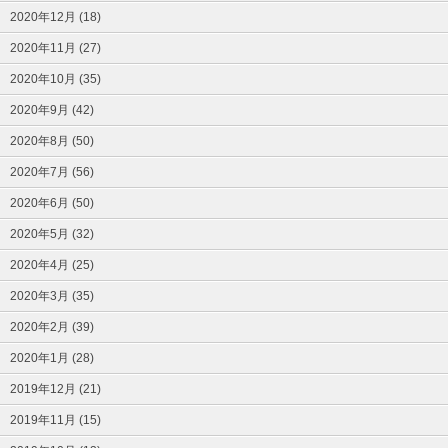
2020年12月 (18)
2020年11月 (27)
2020年10月 (35)
2020年9月 (42)
2020年8月 (50)
2020年7月 (56)
2020年6月 (50)
2020年5月 (32)
2020年4月 (25)
2020年3月 (35)
2020年2月 (39)
2020年1月 (28)
2019年12月 (21)
2019年11月 (15)