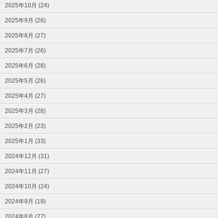
2025年10月 (24)
2025年9月 (26)
2025年8月 (27)
2025年7月 (26)
2025年6月 (28)
2025年5月 (26)
2025年4月 (27)
2025年3月 (28)
2025年2月 (23)
2025年1月 (33)
2024年12月 (31)
2024年11月 (27)
2024年10月 (24)
2024年9月 (19)
2024年8月 (27)