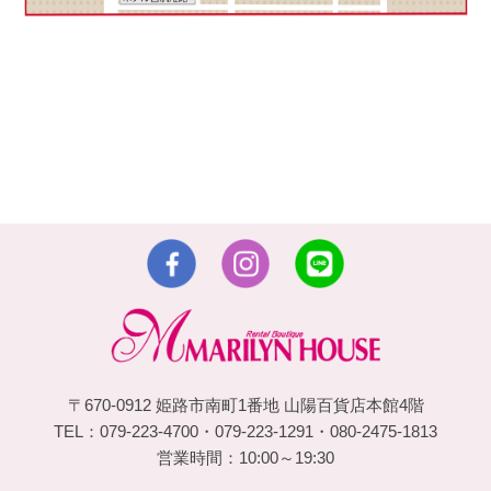
〒670-0912 姫路市南町1番地 山陽百貨店本館4階
TEL：079-223-4700・079-223-1291・080-2475-1813
営業時間：10:00～19:30