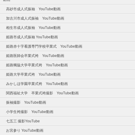
高砂市成人式振袖 YouTube動画
加古川市成人式振袖 YouTube動画
相生市成人式振袖 YouTube動画
姫路市成人式振袖 YouTube動画
姫路赤十字看護専門学校卒業式 YouTube動画
姫路医師会卒業式袴 YouTube動画
姫路獨協大学卒業式袴 YouTube動画
姫路大学卒業式袴 YouTube動画
みかしほ学園卒業式袴 YouTube動画
関西福祉大学 卒業式袴撮影 YouTube動画
振袖撮影 YouTube動画
小学生袴撮影 YouTube動画
七五三 撮影YouTube
お宮参り YouTube動画