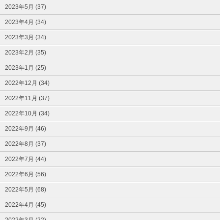
2023年5月 (37)
2023年4月 (34)
2023年3月 (34)
2023年2月 (35)
2023年1月 (25)
2022年12月 (34)
2022年11月 (37)
2022年10月 (34)
2022年9月 (46)
2022年8月 (37)
2022年7月 (44)
2022年6月 (56)
2022年5月 (68)
2022年4月 (45)
2022年3月 (22)