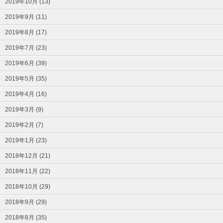
2019年10月 (13)
2019年9月 (11)
2019年8月 (17)
2019年7月 (23)
2019年6月 (39)
2019年5月 (35)
2019年4月 (16)
2019年3月 (9)
2019年2月 (7)
2019年1月 (23)
2018年12月 (21)
2018年11月 (22)
2018年10月 (29)
2018年9月 (29)
2018年8月 (35)