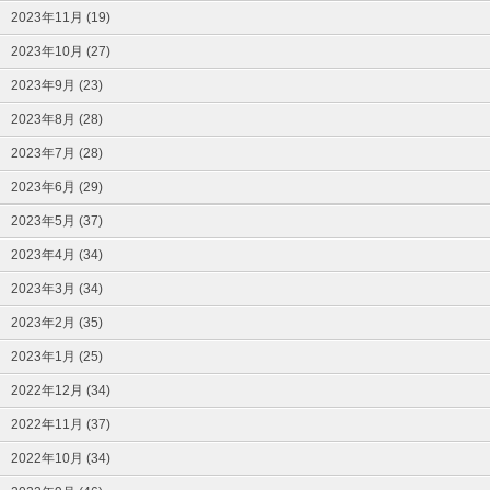
2023年11月 (19)
2023年10月 (27)
2023年9月 (23)
2023年8月 (28)
2023年7月 (28)
2023年6月 (29)
2023年5月 (37)
2023年4月 (34)
2023年3月 (34)
2023年2月 (35)
2023年1月 (25)
2022年12月 (34)
2022年11月 (37)
2022年10月 (34)