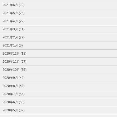
2021年6月 (10)
2021年5月 (26)
2021年4月 (22)
2021年3月 (11)
2021年2月 (22)
2021年1月 (6)
2020年12月 (18)
2020年11月 (27)
2020年10月 (35)
2020年9月 (42)
2020年8月 (50)
2020年7月 (56)
2020年6月 (50)
2020年5月 (32)