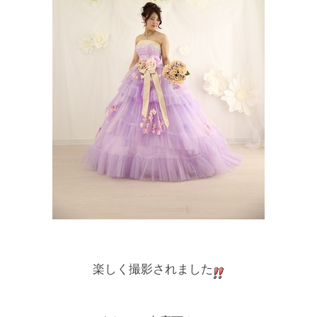
楽しく撮影されました