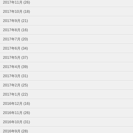
2017年11月 (26)
2017年10月 (18)
2017年9月 (21)
2017年8月 (16)
2017年7月 (20)
2017年6月 (34)
2017年5月 (37)
2017年4月 (39)
2017年3月 (31)
2017年2月 (25)
2017年1月 (22)
2016年12月 (16)
2016年11月 (26)
2016年10月 (31)
2016年9月 (28)