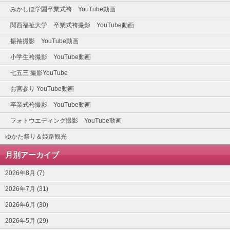
みかしほ学園卒業式袴 YouTube動画
関西福祉大学 卒業式袴撮影 YouTube動画
振袖撮影 YouTube動画
小学生袴撮影 YouTube動画
七五三 撮影YouTube
お宮参り YouTube動画
卒業式袴撮影 YouTube動画
フォトウエディング撮影 YouTube動画
ゆかた祭り＆姫路観光
月別アーカイブ
2026年8月 (7)
2026年7月 (31)
2026年6月 (30)
2026年5月 (29)