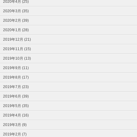
2020年4月 (25)
2020年3月 (35)
2020年2月 (39)
2020年1月 (28)
2019年12月 (21)
2019年11月 (15)
2019年10月 (13)
2019年9月 (11)
2019年8月 (17)
2019年7月 (23)
2019年6月 (39)
2019年5月 (35)
2019年4月 (16)
2019年3月 (9)
2019年2月 (7)