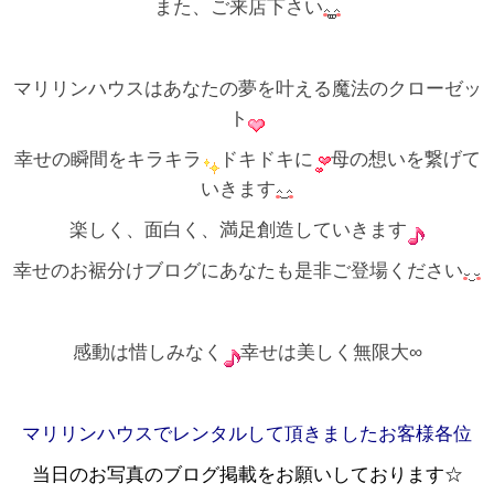
また、ご来店下さい
マリリンハウスはあなたの夢を叶える魔法のクローゼッ
ト
幸せの瞬間をキラキラ
ドキドキに
母の想いを繋げて
いきます
楽しく、面白く、満足創造していきます
幸せのお裾分けブログにあなたも是非ご登場ください
感動は惜しみなく
幸せは美しく無限大∞
マリリンハウスでレンタルして頂きましたお客様各位
当日のお写真のブログ掲載をお願いしております☆