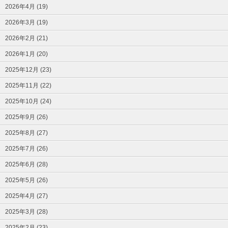
2026年4月 (19)
2026年3月 (19)
2026年2月 (21)
2026年1月 (20)
2025年12月 (23)
2025年11月 (22)
2025年10月 (24)
2025年9月 (26)
2025年8月 (27)
2025年7月 (26)
2025年6月 (28)
2025年5月 (26)
2025年4月 (27)
2025年3月 (28)
2025年2月 (23)