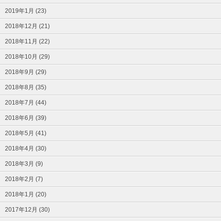
2019年1月 (23)
2018年12月 (21)
2018年11月 (22)
2018年10月 (29)
2018年9月 (29)
2018年8月 (35)
2018年7月 (44)
2018年6月 (39)
2018年5月 (41)
2018年4月 (30)
2018年3月 (9)
2018年2月 (7)
2018年1月 (20)
2017年12月 (30)