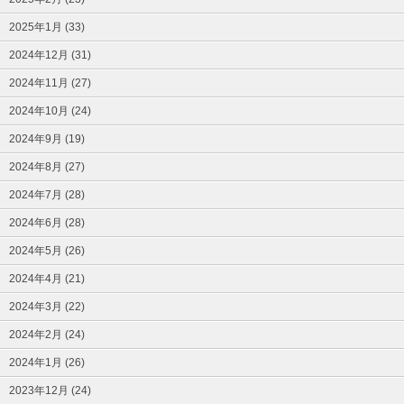
2025年1月 (33)
2024年12月 (31)
2024年11月 (27)
2024年10月 (24)
2024年9月 (19)
2024年8月 (27)
2024年7月 (28)
2024年6月 (28)
2024年5月 (26)
2024年4月 (21)
2024年3月 (22)
2024年2月 (24)
2024年1月 (26)
2023年12月 (24)