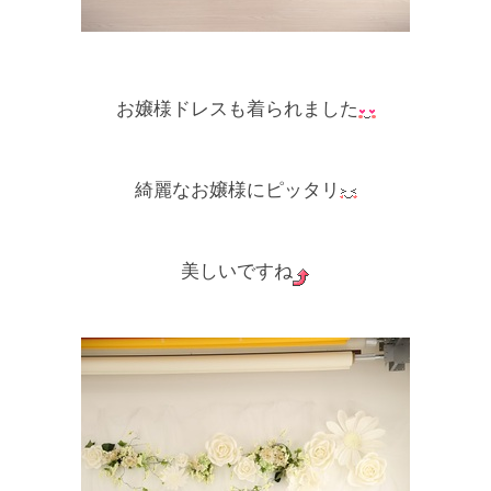
お嬢様ドレスも着られました
綺麗なお嬢様にピッタリ
美しいですね