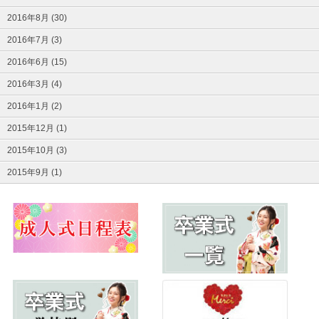
2016年8月 (30)
2016年7月 (3)
2016年6月 (15)
2016年3月 (4)
2016年1月 (2)
2015年12月 (1)
2015年10月 (3)
2015年9月 (1)