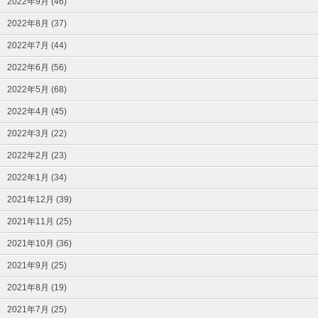
2022年9月 (46)
2022年8月 (37)
2022年7月 (44)
2022年6月 (56)
2022年5月 (68)
2022年4月 (45)
2022年3月 (22)
2022年2月 (23)
2022年1月 (34)
2021年12月 (39)
2021年11月 (25)
2021年10月 (36)
2021年9月 (25)
2021年8月 (19)
2021年7月 (25)