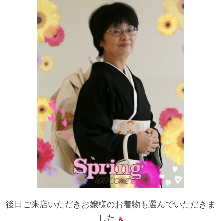
後日ご来店いただきお嬢様のお着物も選んでいただきま
した