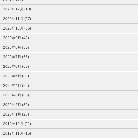
2020年12月 (18)
2020年11月 (27)
2020年10月 (35)
2020年9月 (42)
2020年8月 (50)
2020年7月 (56)
2020年6月 (50)
2020年5月 (32)
2020年4月 (25)
2020年3月 (35)
2020年2月 (39)
2020年1月 (28)
2019年12月 (21)
2019年11月 (15)