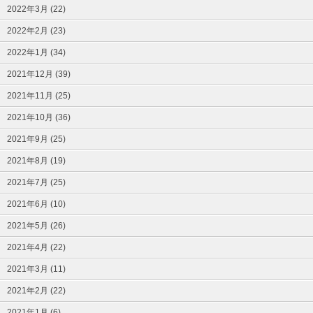
2022年3月 (22)
2022年2月 (23)
2022年1月 (34)
2021年12月 (39)
2021年11月 (25)
2021年10月 (36)
2021年9月 (25)
2021年8月 (19)
2021年7月 (25)
2021年6月 (10)
2021年5月 (26)
2021年4月 (22)
2021年3月 (11)
2021年2月 (22)
2021年1月 (6)