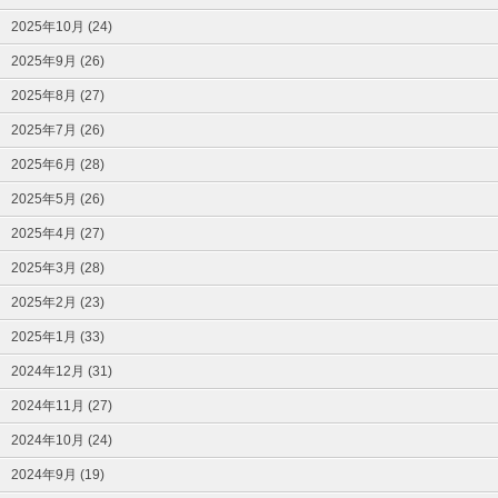
2025年10月 (24)
2025年9月 (26)
2025年8月 (27)
2025年7月 (26)
2025年6月 (28)
2025年5月 (26)
2025年4月 (27)
2025年3月 (28)
2025年2月 (23)
2025年1月 (33)
2024年12月 (31)
2024年11月 (27)
2024年10月 (24)
2024年9月 (19)