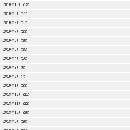
2019年10月 (13)
2019年9月 (11)
2019年8月 (17)
2019年7月 (23)
2019年6月 (39)
2019年5月 (35)
2019年4月 (16)
2019年3月 (9)
2019年2月 (7)
2019年1月 (23)
2018年12月 (21)
2018年11月 (22)
2018年10月 (29)
2018年9月 (29)