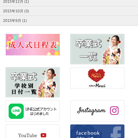
2015年12月 (1)
2015年10月 (3)
2015年9月 (1)