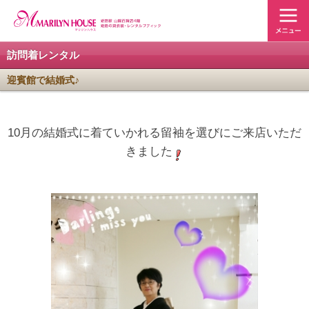
訪問着レンタル
迎賓館で結婚式♪
10月の結婚式に着ていかれる留袖を選びにご来店いただ
きました