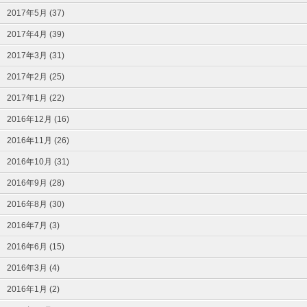
2017年5月 (37)
2017年4月 (39)
2017年3月 (31)
2017年2月 (25)
2017年1月 (22)
2016年12月 (16)
2016年11月 (26)
2016年10月 (31)
2016年9月 (28)
2016年8月 (30)
2016年7月 (3)
2016年6月 (15)
2016年3月 (4)
2016年1月 (2)