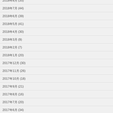
2018年8月 (35)
2018年7月 (44)
2018年6月 (39)
2018年5月 (41)
2018年4月 (30)
2018年3月 (9)
2018年2月 (7)
2018年1月 (20)
2017年12月 (30)
2017年11月 (26)
2017年10月 (18)
2017年9月 (21)
2017年8月 (16)
2017年7月 (20)
2017年6月 (34)