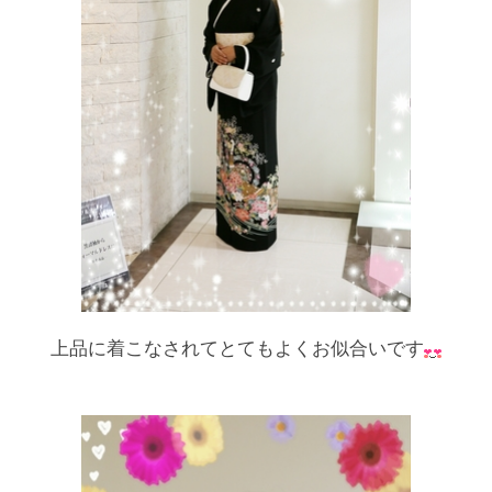
上品に着こなされてとてもよくお似合いです