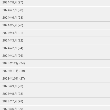
2024年8月 (27)
2024年7月 (28)
2024年6月 (28)
2024年5月 (26)
2024年4月 (21)
2024年3月 (22)
2024年2月 (24)
2024年1月 (26)
2023年12月 (24)
2023年11月 (19)
2023年10月 (27)
2023年9月 (23)
2023年8月 (28)
2023年7月 (28)
2023年6月 (29)