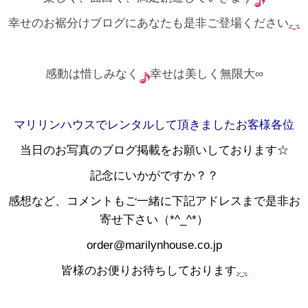
幸せのお裾分けブログにあなたも是非ご登場ください
感動は惜しみなく
幸せは美しく無限大∞
マリリンハウスでレンタルして頂きましたお客様各位
当日のお写真のブログ掲載をお願いしております☆
記念にいかがですか？？
感想など、コメントもご一緒に下記アドレスまで是非お
寄せ下さい（*^_^*）
order@marilynhouse.co.jp
皆様のお便りお待ちしております