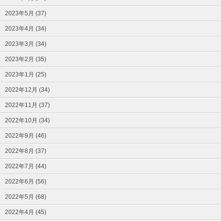
2023年5月 (37)
2023年4月 (34)
2023年3月 (34)
2023年2月 (35)
2023年1月 (25)
2022年12月 (34)
2022年11月 (37)
2022年10月 (34)
2022年9月 (46)
2022年8月 (37)
2022年7月 (44)
2022年6月 (56)
2022年5月 (68)
2022年4月 (45)