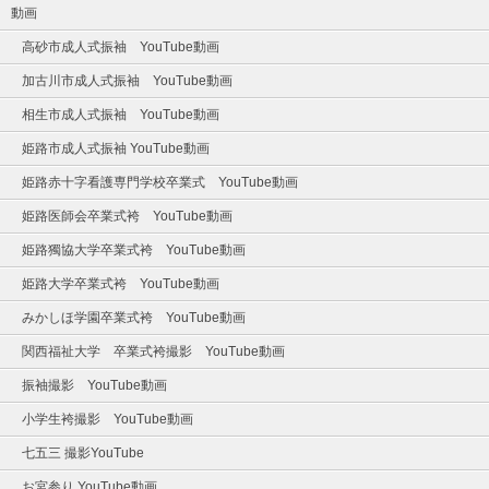
動画
高砂市成人式振袖 YouTube動画
加古川市成人式振袖 YouTube動画
相生市成人式振袖 YouTube動画
姫路市成人式振袖 YouTube動画
姫路赤十字看護専門学校卒業式 YouTube動画
姫路医師会卒業式袴 YouTube動画
姫路獨協大学卒業式袴 YouTube動画
姫路大学卒業式袴 YouTube動画
みかしほ学園卒業式袴 YouTube動画
関西福祉大学 卒業式袴撮影 YouTube動画
振袖撮影 YouTube動画
小学生袴撮影 YouTube動画
七五三 撮影YouTube
お宮参り YouTube動画