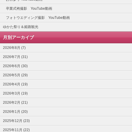
卒業式袴撮影 YouTube動画
フォトウエディング撮影 YouTube動画
ゆかた祭り＆姫路観光
月別アーカイブ
2026年8月 (7)
2026年7月 (31)
2026年6月 (30)
2026年5月 (29)
2026年4月 (19)
2026年3月 (19)
2026年2月 (21)
2026年1月 (20)
2025年12月 (23)
2025年11月 (22)