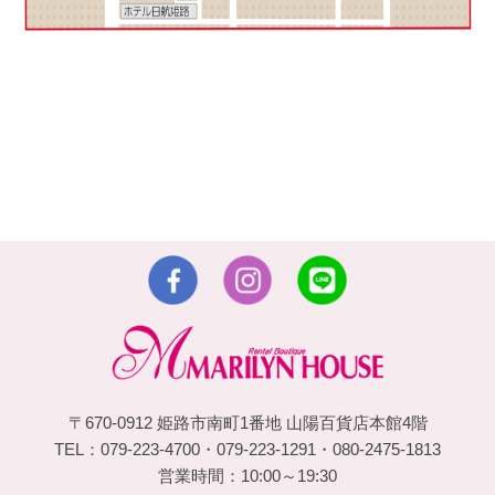
〒670-0912 姫路市南町1番地 山陽百貨店本館4階
TEL：079-223-4700・079-223-1291・080-2475-1813
営業時間：10:00～19:30