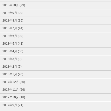
2018年10月 (29)
2018年9月 (29)
2018年8月 (35)
2018年7月 (44)
2018年6月 (39)
2018年5月 (41)
2018年4月 (30)
2018年3月 (9)
2018年2月 (7)
2018年1月 (20)
2017年12月 (30)
2017年11月 (26)
2017年10月 (18)
2017年9月 (21)