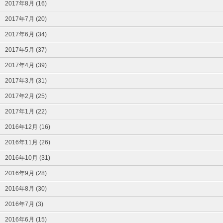
2017年8月 (16)
2017年7月 (20)
2017年6月 (34)
2017年5月 (37)
2017年4月 (39)
2017年3月 (31)
2017年2月 (25)
2017年1月 (22)
2016年12月 (16)
2016年11月 (26)
2016年10月 (31)
2016年9月 (28)
2016年8月 (30)
2016年7月 (3)
2016年6月 (15)