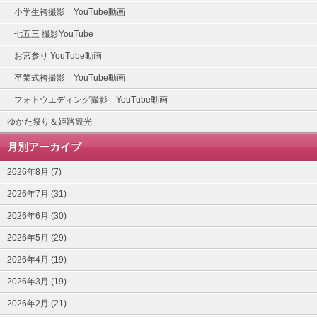
小学生袴撮影 YouTube動画
七五三 撮影YouTube
お宮参り YouTube動画
卒業式袴撮影 YouTube動画
フォトウエディング撮影 YouTube動画
ゆかた祭り＆姫路観光
月別アーカイブ
2026年8月 (7)
2026年7月 (31)
2026年6月 (30)
2026年5月 (29)
2026年4月 (19)
2026年3月 (19)
2026年2月 (21)