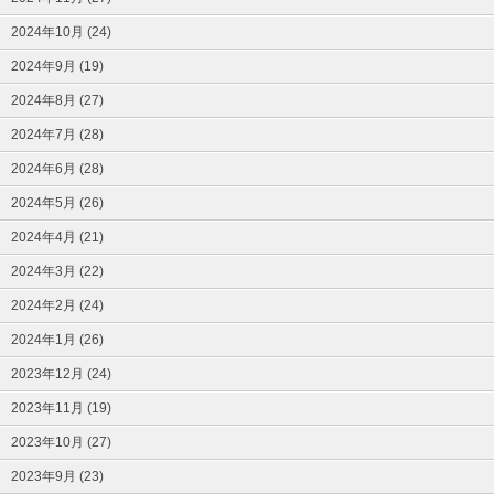
2024年10月 (24)
2024年9月 (19)
2024年8月 (27)
2024年7月 (28)
2024年6月 (28)
2024年5月 (26)
2024年4月 (21)
2024年3月 (22)
2024年2月 (24)
2024年1月 (26)
2023年12月 (24)
2023年11月 (19)
2023年10月 (27)
2023年9月 (23)