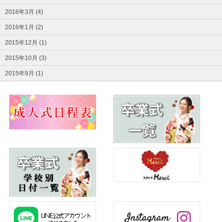
2016年3月 (4)
2016年1月 (2)
2015年12月 (1)
2015年10月 (3)
2015年9月 (1)