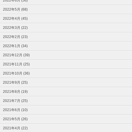
2022年6月 (56)
2022年5月 (68)
2022年4月 (45)
2022年3月 (22)
2022年2月 (23)
2022年1月 (34)
2021年12月 (39)
2021年11月 (25)
2021年10月 (36)
2021年9月 (25)
2021年8月 (19)
2021年7月 (25)
2021年6月 (10)
2021年5月 (26)
2021年4月 (22)