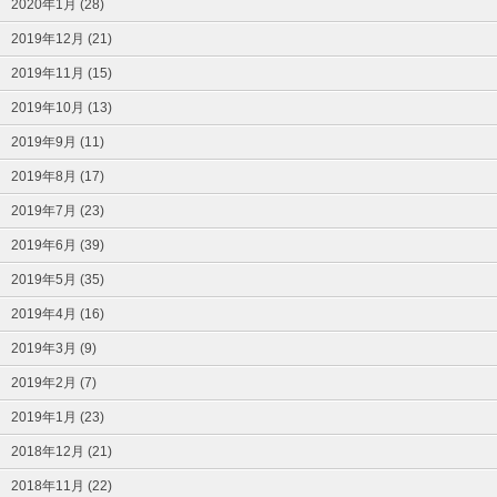
2020年1月 (28)
2019年12月 (21)
2019年11月 (15)
2019年10月 (13)
2019年9月 (11)
2019年8月 (17)
2019年7月 (23)
2019年6月 (39)
2019年5月 (35)
2019年4月 (16)
2019年3月 (9)
2019年2月 (7)
2019年1月 (23)
2018年12月 (21)
2018年11月 (22)