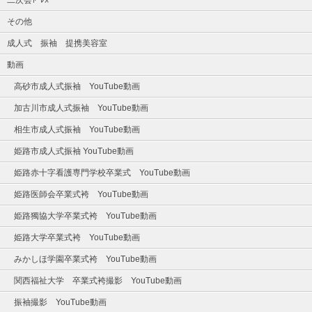
その他
成人式 振袖 提携美容室
動画
高砂市成人式振袖 YouTube動画
加古川市成人式振袖 YouTube動画
相生市成人式振袖 YouTube動画
姫路市成人式振袖 YouTube動画
姫路赤十字看護専門学校卒業式 YouTube動画
姫路医師会卒業式袴 YouTube動画
姫路獨協大学卒業式袴 YouTube動画
姫路大学卒業式袴 YouTube動画
みかしほ学園卒業式袴 YouTube動画
関西福祉大学 卒業式袴撮影 YouTube動画
振袖撮影 YouTube動画