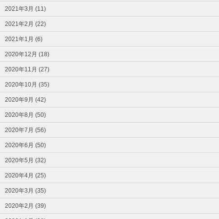
2021年3月 (11)
2021年2月 (22)
2021年1月 (6)
2020年12月 (18)
2020年11月 (27)
2020年10月 (35)
2020年9月 (42)
2020年8月 (50)
2020年7月 (56)
2020年6月 (50)
2020年5月 (32)
2020年4月 (25)
2020年3月 (35)
2020年2月 (39)