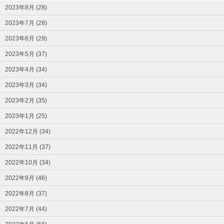
2023年8月 (28)
2023年7月 (28)
2023年6月 (29)
2023年5月 (37)
2023年4月 (34)
2023年3月 (34)
2023年2月 (35)
2023年1月 (25)
2022年12月 (34)
2022年11月 (37)
2022年10月 (34)
2022年9月 (46)
2022年8月 (37)
2022年7月 (44)