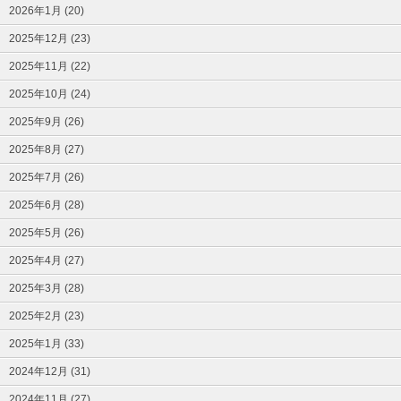
2026年1月 (20)
2025年12月 (23)
2025年11月 (22)
2025年10月 (24)
2025年9月 (26)
2025年8月 (27)
2025年7月 (26)
2025年6月 (28)
2025年5月 (26)
2025年4月 (27)
2025年3月 (28)
2025年2月 (23)
2025年1月 (33)
2024年12月 (31)
2024年11月 (27)