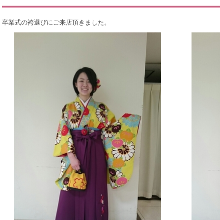
卒業式の袴選びにご来店頂きました。