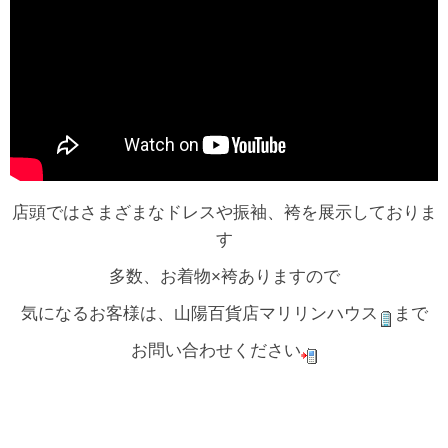
店頭ではさまざまなドレスや振袖、袴を展示しておりま
す
多数、お着物×袴ありますので
気になるお客様は、山陽百貨店マリリンハウス
まで
お問い合わせください