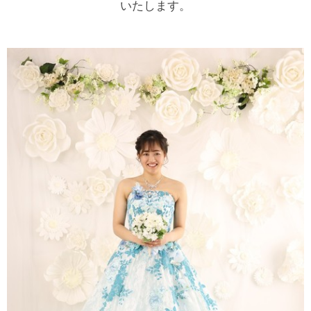
いたします。