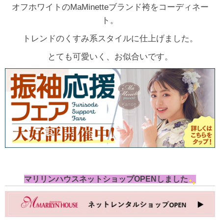
オフホワイトのMaMinetteブランド袴をコーディネー
ト。
トレンドのくすみ系スタイルに仕上げました。
とても可愛いく、お似合いです。
マリリンハウスネットショップOPENしました