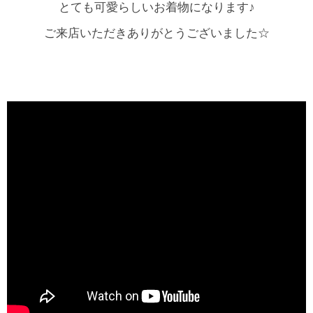
とても可愛らしいお着物になります♪
ご来店いただきありがとうございました☆