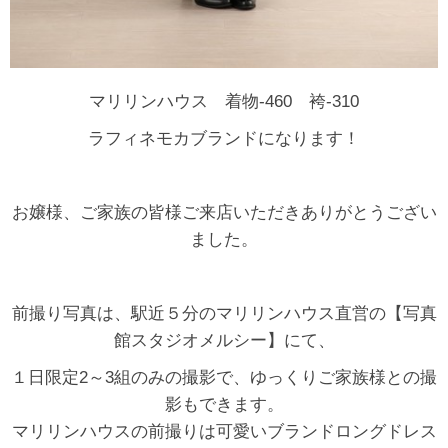
マリリンハウス 着物-460 袴-310
ラフィネモカブランドになります！
お嬢様、ご家族の皆様ご来店いただきありがとうござい
ました。
前撮り写真は、駅近５分のマリリンハウス直営の【写真
館スタジオメルシー】にて、
１日限定2～3組のみの撮影で、ゆっくりご家族様との撮
影もできます。
マリリンハウスの前撮りは可愛いブランドロングドレス