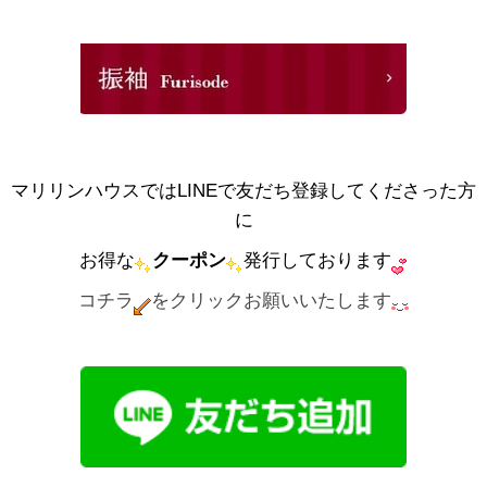
マリリンハウスではLINEで友だち登録してくださった方
に
お得な
クーポン
発行しております
コチラ
をクリックお願いいたします