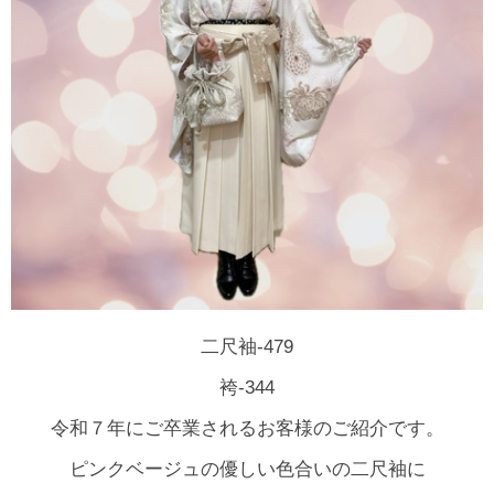
二尺袖-479
袴-344
令和７年にご卒業されるお客様のご紹介です。
ピンクベージュの優しい色合いの二尺袖に