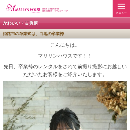
かわいい・古典柄
姫路市の卒業式は、白地の卒業袴
こんにちは。
マリリンハウスです！！
先日、卒業袴のレンタルをされて前撮り撮影にお越しい
ただいたお客様をご紹介いたします。