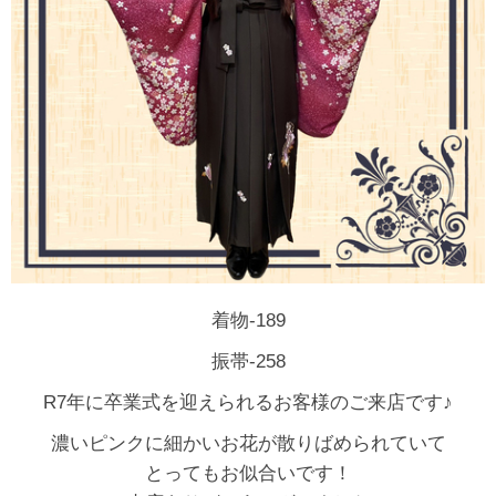
着物-189
振帯-258
R7年に卒業式を迎えられるお客様のご来店です♪
濃いピンクに細かいお花が散りばめられていて
とってもお似合いです！