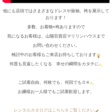
他にも店頭ではさまざまなドレスや振袖、袴を展示して
おります！
多数、お着物×袴ありますので
気になるお客様は、山陽百貨店マリリンハウスまで
お問い合わせください。
検討中のお客様もご来店お待ちしております
何度も見返したくなる 幸せの瞬間をカタチに
ご試着自由、何枚でも、何回でもＯＫ
お嬢様お一人様でもご試着歓迎します。
レンタルカタログ
はこちらをご覧ください