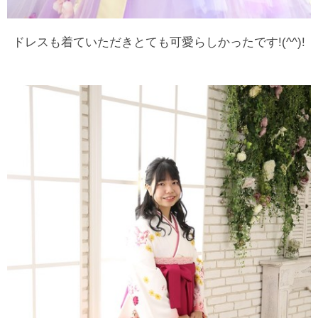
ドレスも着ていただきとても可愛らしかったです!(^^)!