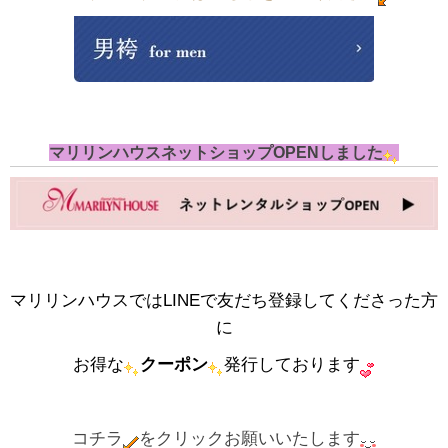
マリリンハウスネットショップOPENしました
マリリンハウスではLINEで友だち登録してくださった方
に
お得な
クーポン
発行しております
コチラ
をクリックお願いいたします