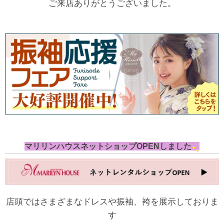
ご来店ありがとうございました。
マリリンハウスネットショップOPENしました
店頭ではさまざまなドレスや振袖、袴を展示しておりま
す