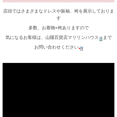
店頭ではさまざまなドレスや振袖、袴を展示しておりま
す
多数、お着物×袴ありますので
気になるお客様は、山陽百貨店マリリンハウス
まで
お問い合わせください