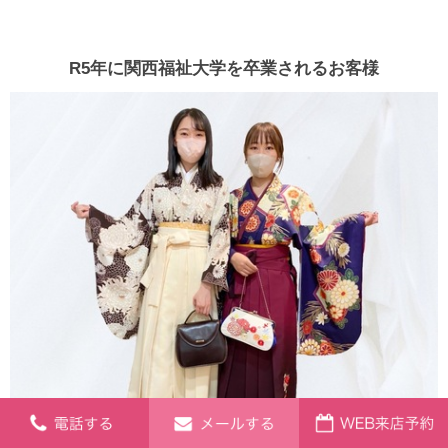
R5年に関西福祉大学を卒業されるお客様