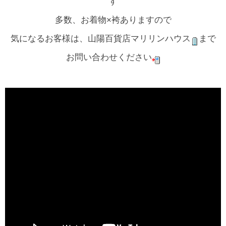
す
多数、お着物×袴ありますので
気になるお客様は、山陽百貨店マリリンハウス
まで
お問い合わせください