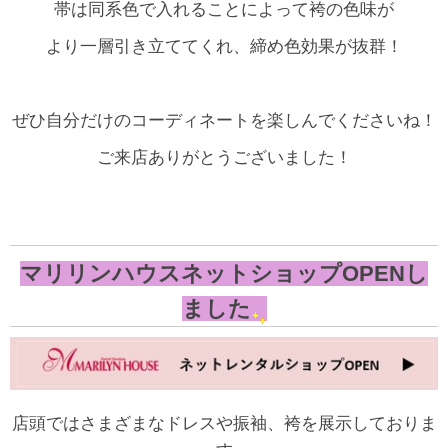
帯は同系色で入れることによって袴の色味が
より一層引き立ててくれ、締め色効果が抜群！
ぜひ自分だけのコーディネートを楽しんでくださいね！
ご来店ありがとうございました！
マリリンハウスネットショップOPENし
ました
店頭ではさまざまなドレスや振袖、袴を展示しておりま