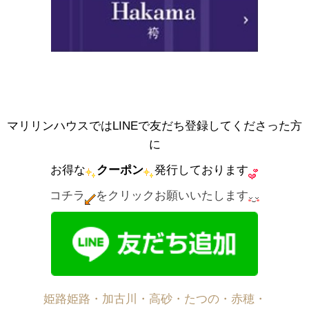
マリリンハウスではLINEで友だち登録してくださった方
に
お得な
クーポン
発行しております
コチラ
をクリックお願いいたします
姫路姫路・加古川・高砂・たつの・赤穂・