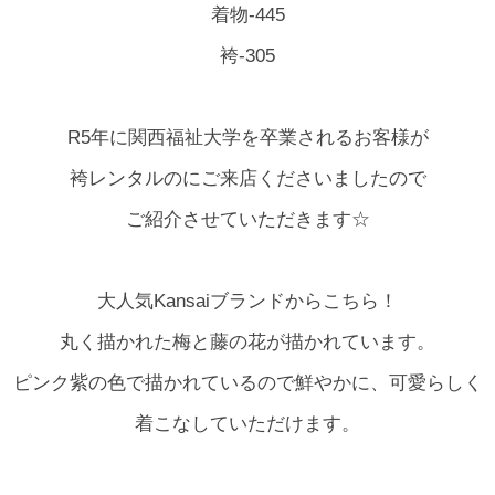
着物-445
袴-305
R5年に関西福祉大学を卒業されるお客様が
袴レンタルのにご来店くださいましたので
ご紹介させていただきます☆
大人気Kansaiブランドからこちら！
丸く描かれた梅と藤の花が描かれています。
ピンク紫の色で描かれているので鮮やかに、可愛らしく
着こなしていただけます。