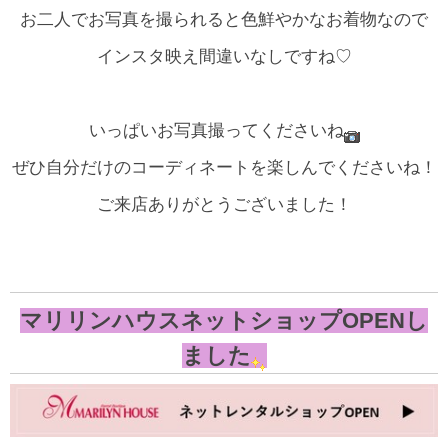
お二人でお写真を撮られると色鮮やかなお着物なので
インスタ映え間違いなしですね♡
いっぱいお写真撮ってくださいね
ぜひ自分だけのコーディネートを楽しんでくださいね！
ご来店ありがとうございました！
マリリンハウスネットショップOPENし
ました