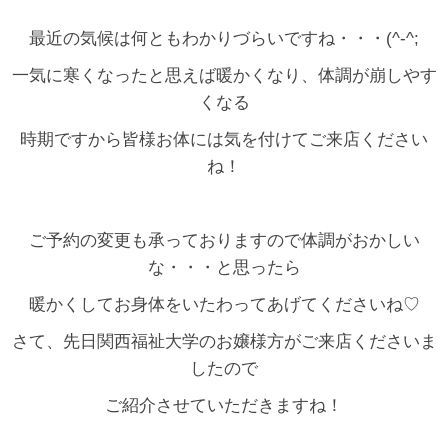
最近の気候は何ともわかりづらいですね・・・(^-^;
一気に寒くなったと思えば暖かくなり、体調が崩しやす
くなる
時期ですから皆様お体には気を付けてご来店ください
ね！
ご予約の変更も承っておりますので体調がおかしい
な・・・と思ったら
暖かくしてお身体をいたわってあげてくださいね♡
さて、先日関西福祉大学のお嬢様方がご来店くださいま
したので
ご紹介させていただきますね！