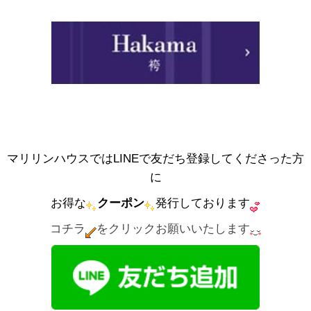
マリリンハウスではLINEで友だち登録してくださった方
に
お得な
クーポン
発行しております
コチラ
をクリックお願いいたします