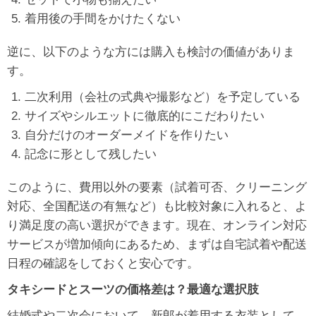
着用後の手間をかけたくない
逆に、以下のような方には購入も検討の価値がありま
す。
二次利用（会社の式典や撮影など）を予定している
サイズやシルエットに徹底的にこだわりたい
自分だけのオーダーメイドを作りたい
記念に形として残したい
このように、費用以外の要素（試着可否、クリーニング
対応、全国配送の有無など）も比較対象に入れると、よ
り満足度の高い選択ができます。現在、オンライン対応
サービスが増加傾向にあるため、まずは自宅試着や配送
日程の確認をしておくと安心です。
タキシードとスーツの価格差は？最適な選択肢
結婚式や二次会において、新郎が着用する衣装として