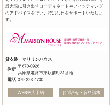
最大限に引き出すコーディネートやフィッティング
のアドバイスを行い、特別な日をサポートいたしま
す。
貸衣装 マリリンハウス
〒670-0926
住所
兵庫県姫路市東駅前町81番地
電話
079-223-4700
WEB来店予約
お問合せ・資料請求