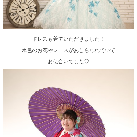
ドレスも着ていただきました！
水色のお花やレースがあしらわれていて
お似合いでした♡