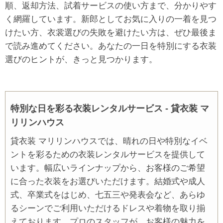
順、返却方法、試着サービスの使い方まで、分かりやす
く網羅しています。新郎としてお気に入りの一着を見つ
けたい方、衣裳選びの失敗を避けたい方は、ぜひ最後ま
で読み進めてください。あなたの一日を特別にする衣装
選びのヒントが、きっと見つかります。
特別な日を彩る衣装レンタルサービス - 貸衣装 マ
リリンハウス
貸衣装 マリリンハウスでは、晴れの日や特別なイベ
ントを彩るための衣装レンタルサービスを提供して
います。幅広いラインナップから、お客様のご希望
に合った衣装をお選びいただけます。結婚式や成人
式、卒業式をはじめ、七五三や発表会など、あらゆ
るシーンでご利用いただけるドレスや着物を取り揃
えております。プロのスタッフが、お客様の魅力を