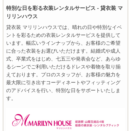
特別な日を彩る衣装レンタルサービス - 貸衣装 マ
リリンハウス
貸衣装 マリリンハウスでは、晴れの日や特別なイベ
ントを彩るための衣装レンタルサービスを提供して
います。幅広いラインナップから、お客様のご希望
に合った衣装をお選びいただけます。結婚式や成人
式、卒業式をはじめ、七五三や発表会など、あらゆ
るシーンでご利用いただけるドレスや着物を取り揃
えております。プロのスタッフが、お客様の魅力を
最大限に引き出すコーディネートやフィッティング
のアドバイスを行い、特別な日をサポートいたしま
す。