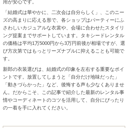
用が安心です。
「結婚式は華やかに、二次会は自分らしく」、このニー
ズの高まりに応える形で、各ショップはパーティーにふ
さわしいカジュアルな衣裳や、会場に合わせたスタイリ
ング提案までサポートしています。タキシードレンタル
の価格は平均1万5000円から3万円前後が相場ですが、選
び方次第ではもっとリーズナブルに抑えることも可能で
す。
新郎の衣装選びは、結婚式の印象を左右する重要なポイ
ントです。放置してしまうと「自分だけ地味だった」
「動きづらかった」など、後悔する声も少なくありませ
ん。だからこそ、この記事で紹介した最新のレンタル事
情やコーディネートのコツを活用して、自分にぴったり
の一着を手に入れてください。