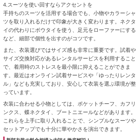
4.スーツを使い回すならアクセントを
手持ちのスーツを活用する場合でも、小物やカラーシャ
ツを取り入れるだけで印象が大きく変わります。ネクタ
イの代わりにボウタイを使う、足元をローファーにする
など、細部で個性を出すのがコツです。
また、衣装選びではサイズ感も非常に重要です。試着や
サイズ交換対応があるレンタルサービスを利用すること
で、着用時のストレスを最小限に抑えることができま
す。最近はオンライン試着サービスや「ゆったりレンタ
ル」なども充実しており、安心して衣装を選ぶ環境が整
っています。
衣装に合わせる小物としては、ポケットチーフ、カフリ
ンクス、蝶ネクタイ、ブートニエールなどがあります。
これらを上手に取り入れることで、シンプルなスーツや
セットアップでも十分に華やかさを演出できます。