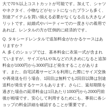
大で70％以上コストカットが可能です。加えて、シャツ
やネクタイ、小物などがセットになったプランも多く、
別途アイテムを買い揃える必要がなくなる点も大きなメ
リットです。結婚式やパーティーでの一度きりの着用で
あれば、レンタルの方が圧倒的に経済的です。
Q. タキシードレンタルで追加料金がかかるケースはあ
りますか？
A. 多くのショップでは、基本料金に衣装一式が含まれ
ていますが、サイズがLLや3Lなどの大きめになると追加
料金が1000円から3000円ほど発生することがありま
す。また、自宅試着サービスを利用した際にサイズ交換
や再発送を行う場合、1回目は無料でも2回目以降は別途
送料が発生するケースもあります。さらに、返却期限を
過ぎた場合の延滞料金は1日あたり1000円から2000円前
後が相場です。安心して利用するためにも、事前に各シ
ョップの料金詳細を確認することが重要です。