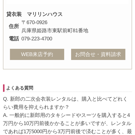
貸衣装 マリリンハウス
〒670-0926
住所
兵庫県姫路市東駅前町81番地
電話
079-223-4700
WEB来店予約
お問合せ・資料請求
よくある質問
Q. 新郎の二次会衣装レンタルは、購入と比べてどれく
らい費用を抑えられますか？
A. 一般的に新郎用のタキシードやスーツを購入すると4
万円から10万円前後かかることが多いですが、レンタル
であれば1万5000円から3万円前後で済むことが多く、最