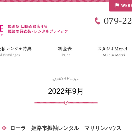
リリンハウス
2022年9月
ローラ 姫路市振袖レンタル マリリンハウス