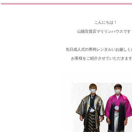
こんにちは！
山陽百貨店マリリンハウスです
先日成人式の男袴レンタルいお越しく
お客様をご紹介させていただきま