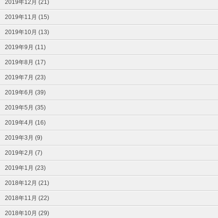
2019年12月 (21)
2019年11月 (15)
2019年10月 (13)
2019年9月 (11)
2019年8月 (17)
2019年7月 (23)
2019年6月 (39)
2019年5月 (35)
2019年4月 (16)
2019年3月 (9)
2019年2月 (7)
2019年1月 (23)
2018年12月 (21)
2018年11月 (22)
2018年10月 (29)