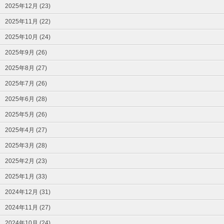
2025年12月 (23)
2025年11月 (22)
2025年10月 (24)
2025年9月 (26)
2025年8月 (27)
2025年7月 (26)
2025年6月 (28)
2025年5月 (26)
2025年4月 (27)
2025年3月 (28)
2025年2月 (23)
2025年1月 (33)
2024年12月 (31)
2024年11月 (27)
2024年10月 (24)