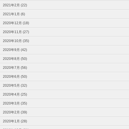
2021年2月 (22)
2021年1月 (6)
2020年12月 (18)
2020年11月 (27)
2020年10月 (35)
2020年9月 (42)
2020年8月 (50)
2020年7月 (56)
2020年6月 (50)
2020年5月 (32)
2020年4月 (25)
2020年3月 (35)
2020年2月 (39)
2020年1月 (28)