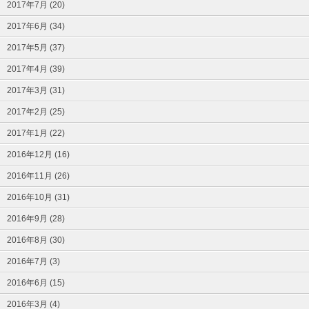
2017年7月 (20)
2017年6月 (34)
2017年5月 (37)
2017年4月 (39)
2017年3月 (31)
2017年2月 (25)
2017年1月 (22)
2016年12月 (16)
2016年11月 (26)
2016年10月 (31)
2016年9月 (28)
2016年8月 (30)
2016年7月 (3)
2016年6月 (15)
2016年3月 (4)