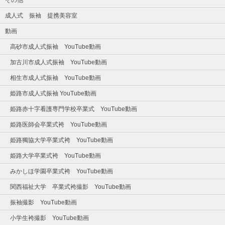
成人式 振袖 提携美容室
動画
高砂市成人式振袖 YouTube動画
加古川市成人式振袖 YouTube動画
相生市成人式振袖 YouTube動画
姫路市成人式振袖 YouTube動画
姫路赤十字看護専門学校卒業式 YouTube動画
姫路医師会卒業式袴 YouTube動画
姫路獨協大学卒業式袴 YouTube動画
姫路大学卒業式袴 YouTube動画
みかしほ学園卒業式袴 YouTube動画
関西福祉大学 卒業式袴撮影 YouTube動画
振袖撮影 YouTube動画
小学生袴撮影 YouTube動画