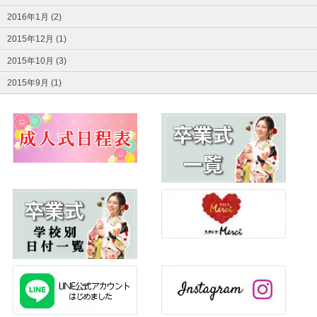
2016年1月 (2)
2015年12月 (1)
2015年10月 (3)
2015年9月 (1)