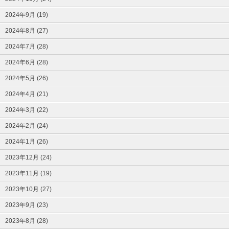
2024年9月 (19)
2024年8月 (27)
2024年7月 (28)
2024年6月 (28)
2024年5月 (26)
2024年4月 (21)
2024年3月 (22)
2024年2月 (24)
2024年1月 (26)
2023年12月 (24)
2023年11月 (19)
2023年10月 (27)
2023年9月 (23)
2023年8月 (28)