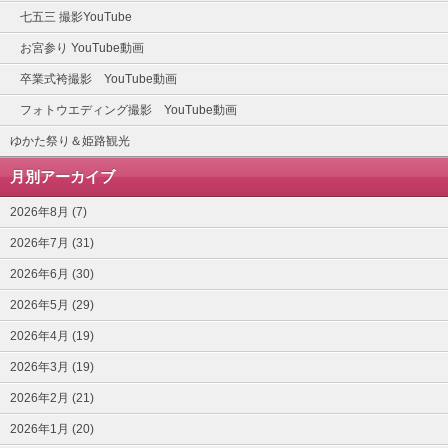
七五三 撮影YouTube
お宮参り YouTube動画
卒業式袴撮影 YouTube動画
フォトウエディング撮影 YouTube動画
ゆかた祭り＆姫路観光
月別アーカイブ
2026年8月 (7)
2026年7月 (31)
2026年6月 (30)
2026年5月 (29)
2026年4月 (19)
2026年3月 (19)
2026年2月 (21)
2026年1月 (20)