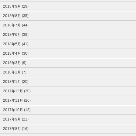
2018年9月 (29)
2018年8月 (35)
2018年7月 (44)
2018年6月 (39)
2018年5月 (41)
2018年4月 (30)
2018年3月 (9)
2018年2月 (7)
2018年1月 (20)
2017年12月 (30)
2017年11月 (26)
2017年10月 (18)
2017年9月 (21)
2017年8月 (16)