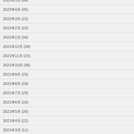
2022年5月 (68)
2022年4月 (45)
2022年3月 (22)
2022年2月 (23)
2022年1月 (34)
2021年12月 (39)
2021年11月 (25)
2021年10月 (36)
2021年9月 (25)
2021年8月 (19)
2021年7月 (25)
2021年6月 (10)
2021年5月 (26)
2021年4月 (22)
2021年3月 (11)