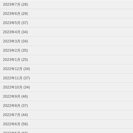
2023年7月 (28)
2023年6月 (29)
2023年5月 (37)
2023年4月 (34)
2023年3月 (34)
2023年2月 (35)
2023年1月 (25)
2022年12月 (34)
2022年11月 (37)
2022年10月 (34)
2022年9月 (46)
2022年8月 (37)
2022年7月 (44)
2022年6月 (56)