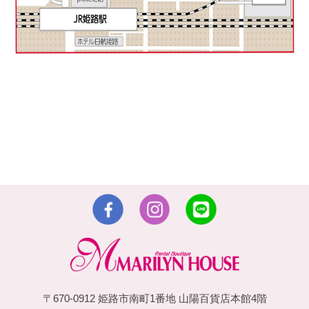
〒670-0912 姫路市南町1番地 山陽百貨店本館4階