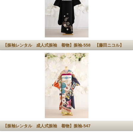
【振袖レンタル 成人式振袖 着物】振袖-558 【藤田ニコル】
【振袖レンタル 成人式振袖 着物】振袖-547