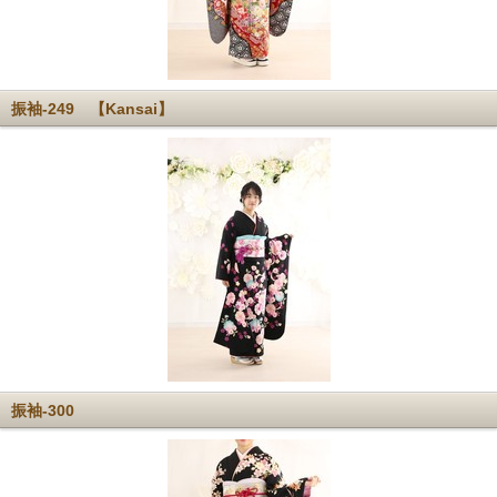
振袖-249 【Kansai】
振袖-300