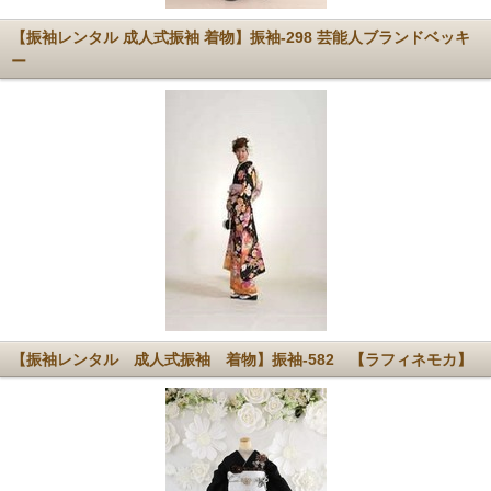
【振袖レンタル 成人式振袖 着物】振袖-298 芸能人ブランドベッキ
ー
【振袖レンタル 成人式振袖 着物】振袖-582 【ラフィネモカ】