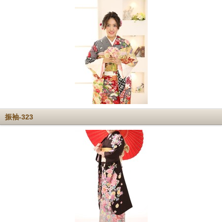
振袖-323