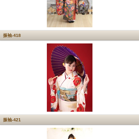
振袖-418
振袖-421