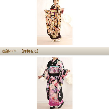
振袖-303 【押切もえ】