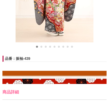
品番：振袖-439
商品詳細