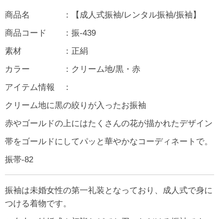
商品名 ：【成人式振袖/レンタル振袖/振袖】
商品コード ：振-439
素材 ：正絹
カラー ：クリーム地/黒・赤
アイテム情報 ：
クリーム地に黒の絞りが入ったお振袖
赤やゴールドの上にはたくさんの花が描かれたデザイン
帯をゴールドにしてパッと華やかなコーディネートで。
振帯-82
振袖は未婚女性の第一礼装となっており、成人式で身に
つける着物です。