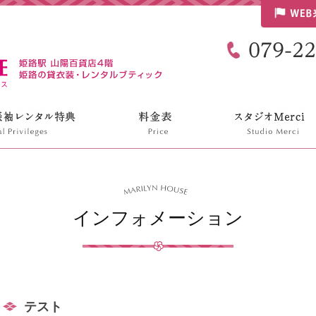
リリンハウス
インフォメーション
テスト