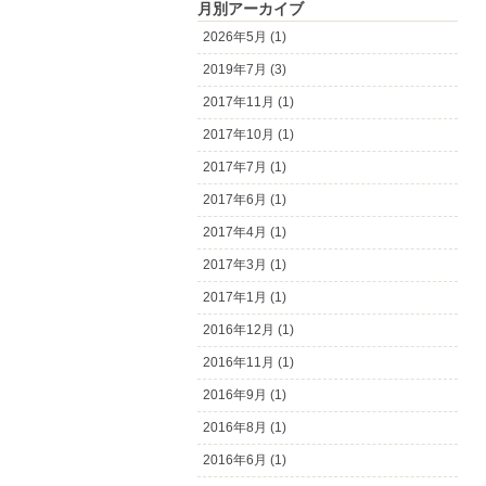
月別アーカイブ
2026年5月 (1)
2019年7月 (3)
2017年11月 (1)
2017年10月 (1)
2017年7月 (1)
2017年6月 (1)
2017年4月 (1)
2017年3月 (1)
2017年1月 (1)
2016年12月 (1)
2016年11月 (1)
2016年9月 (1)
2016年8月 (1)
2016年6月 (1)