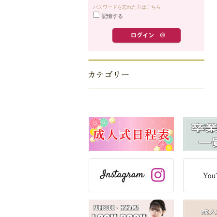
パスワードを忘れた方はこちら
記憶する