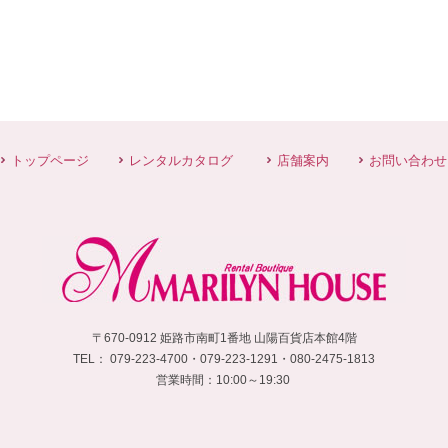
トップページ
レンタルカタログ
店舗案内
お問い合わせ
〒670-0912 姫路市南町1番地 山陽百貨店本館4階
TEL：
 079-223-4700・
079-223-1291・080-2475-1813
営業時間：10:00～19:30