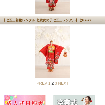
【七五三着物レンタル 七歳女の子七五三レンタル】七G7-22
PREV
1
2
3
NEXT