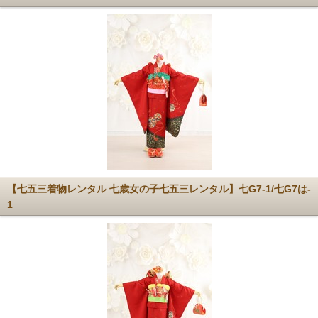
【七五三着物レンタル 七歳女の子七五三レンタル】七G7-1/七G7は-
1