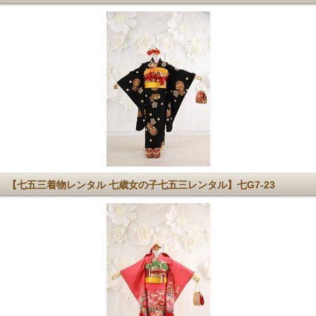
【七五三着物レンタル 七歳女の子七五三レンタル】七G7-23