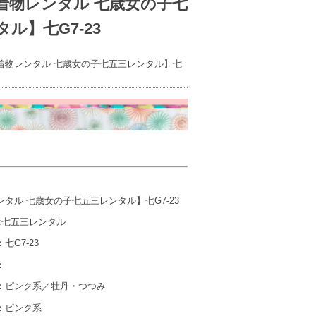
着物レンタル 七歳女の子七
ル】七G7-23
着物レンタル 七歳女の子七五三レンタル】七
タル 七歳女の子七五三レンタル】七G7-23
七五三レンタル
G7-23
：
ンク系／牡丹・つつみ
ピンク系