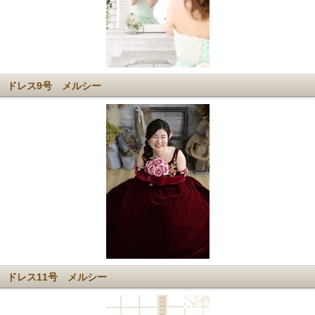
ドレス9号 メルシー
ドレス11号 メルシー