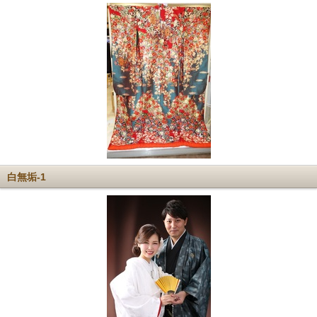
白無垢-1