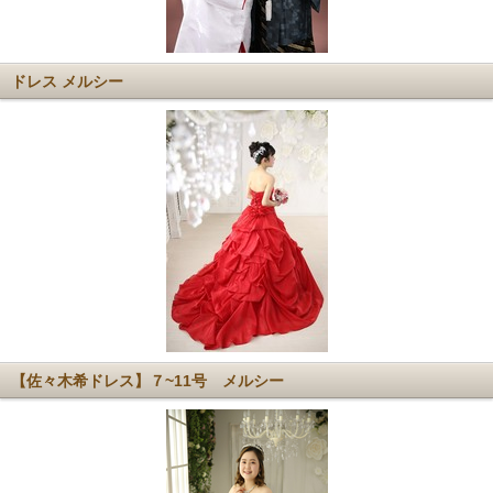
ドレス メルシー
【佐々木希ドレス】７~11号 メルシー