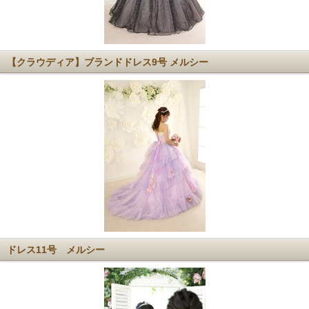
【クラウディア】ブランドドレス9号 メルシー
ドレス11号 メルシー