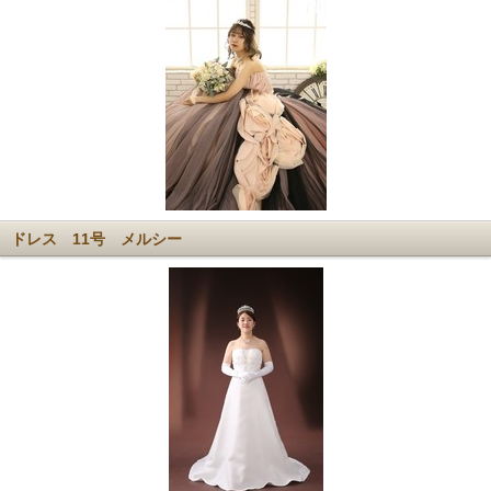
ドレス 11号 メルシー