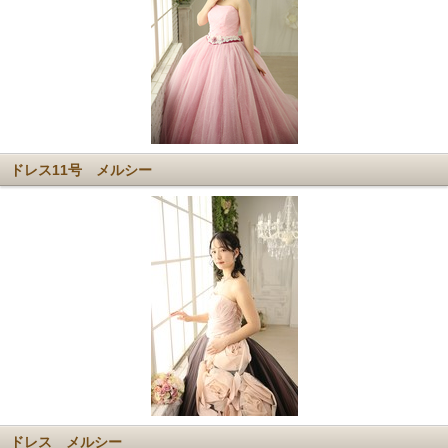
ドレス11号 メルシー
ドレス メルシー