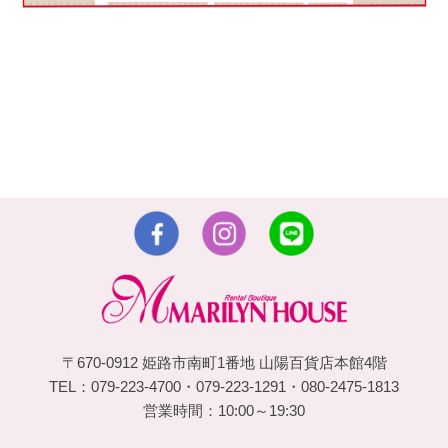
〒670-0912 姫路市南町1番地 山陽百貨店本館4階
TEL：079-223-4700・079-223-1291・080-2475-1813
営業時間：10:00～19:30