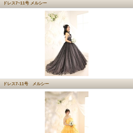
ドレス7~11号 メルシー
ドレス7-11号 メルシー