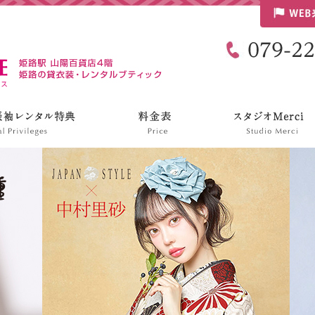
リリンハウス