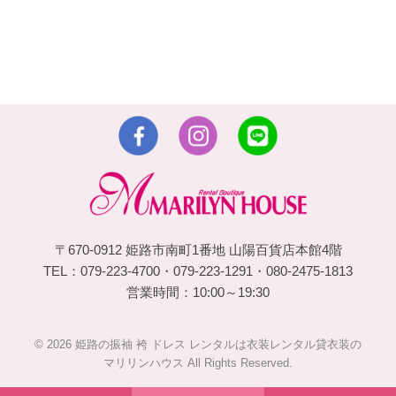
〒670-0912 姫路市南町1番地 山陽百貨店本館4階
TEL：079-223-4700・079-223-1291・080-2475-1813
営業時間：10:00～19:30
© 2026 姫路の振袖 袴 ドレス レンタルは衣装レンタル貸衣装の
マリリンハウス All Rights Reserved.