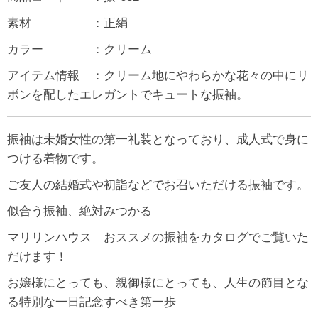
素材 ：正絹
カラー ：クリーム
アイテム情報 ：クリーム地にやわらかな花々の中にリ
ボンを配したエレガントでキュートな振袖。
振袖は未婚女性の第一礼装となっており、成人式で身に
つける着物です。
ご友人の結婚式や初詣などでお召いただける振袖です。
似合う振袖、絶対みつかる
マリリンハウス おススメの振袖をカタログでご覧いた
だけます！
お嬢様にとっても、親御様にとっても、人生の節目とな
る特別な一日記念すべき第一歩