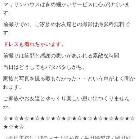
マリリンハウスはきめ細かいサービスに心がけていま
す。
前撮りでの、ご家族やお友達との撮影は撮影料無料で
す。
ドレスも着れちゃいます。
前撮りは笑顔と感謝の思いがあふれる素敵な時間
当日はどうしてもバタバタしがち。
家族と写真を撮る暇もなかった・・という声がよく聞か
れます。
ご家族やお友達とゆっくり楽しい思い出つくりません
か。
☆★☆★☆★☆★☆★☆★☆★☆★☆★☆★☆★☆★☆
★☆★☆
（今田美桜/ 玉城ティナ / 平祐奈 / 生田絵梨花 / 岡田結