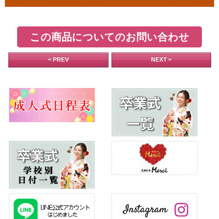
この商品についてのお問い合わせ
< PREV
NEXT >