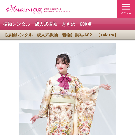
振袖レンタル 成人式振袖 きもの 600点
【振袖レンタル 成人式振袖 着物】振袖-682 【sakura】