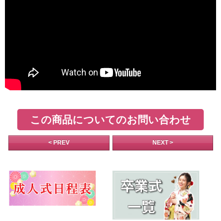
この商品についてのお問い合わせ
< PREV
NEXT >