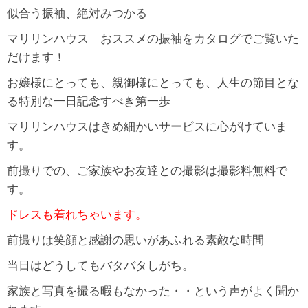
似合う振袖、絶対みつかる
マリリンハウス おススメの振袖をカタログでご覧いた
だけます！
お嬢様にとっても、親御様にとっても、人生の節目とな
る特別な一日記念すべき第一歩
マリリンハウスはきめ細かいサービスに心がけていま
す。
前撮りでの、ご家族やお友達との撮影は撮影料無料で
す。
ドレスも着れちゃいます。
前撮りは笑顔と感謝の思いがあふれる素敵な時間
当日はどうしてもバタバタしがち。
家族と写真を撮る暇もなかった・・という声がよく聞か