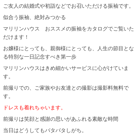
ご友人の結婚式や初詣などでお召いただける振袖です。
似合う振袖、絶対みつかる
マリリンハウス おススメの振袖をカタログでご覧いた
だけます！
お嬢様にとっても、親御様にとっても、人生の節目とな
る特別な一日記念すべき第一歩
マリリンハウスはきめ細かいサービスに心がけていま
す。
前撮りでの、ご家族やお友達との撮影は撮影料無料で
す。
ドレスも着れちゃいます。
前撮りは笑顔と感謝の思いがあふれる素敵な時間
当日はどうしてもバタバタしがち。