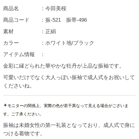
商品名 ：今田美桜
商品コード ：振-521 振帯-496
素材 ：正絹
カラー ：ホワイト地/ブラック
アイテム情報 ：
金彩に縁どられた華やかな牡丹が上品な振袖です。
可愛いだけでなく大人っぽい振袖で成人式をお祝いして
くださいね。
✦
モニターの関係上、実際の色が若干異なって見える場合がございま
す。ご了承ください。
振袖は未婚女性の第一礼装となっており、成人式で身に
つける着物です。