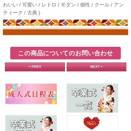
わいい / 可愛い / レトロ / モダン / 個性 / クール / アン
ティーク / 古典 )
この商品についてのお問い合わせ
< PREV
NEXT >