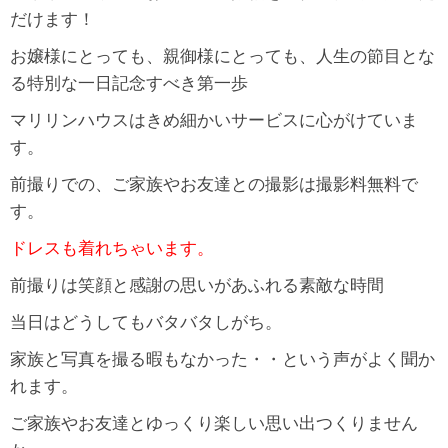
だけます！
お嬢様にとっても、親御様にとっても、人生の節目とな
る特別な一日記念すべき第一歩
マリリンハウスはきめ細かいサービスに心がけていま
す。
前撮りでの、ご家族やお友達との撮影は撮影料無料で
す。
ドレスも着れちゃいます。
前撮りは笑顔と感謝の思いがあふれる素敵な時間
当日はどうしてもバタバタしがち。
家族と写真を撮る暇もなかった・・という声がよく聞か
れます。
ご家族やお友達とゆっくり楽しい思い出つくりません