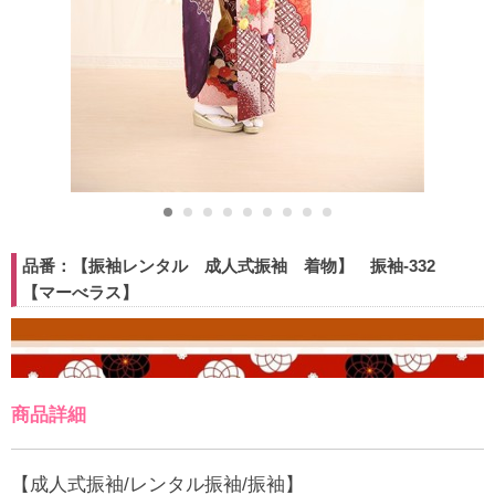
品番：【振袖レンタル 成人式振袖 着物】 振袖-332
【マーべラス】
商品詳細
【成人式振袖/レンタル振袖/振袖】