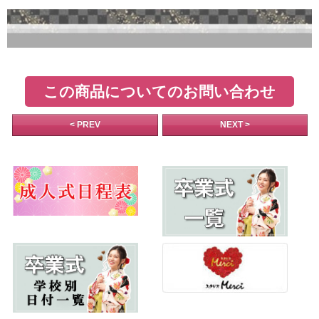
この商品についてのお問い合わせ
< PREV
NEXT >