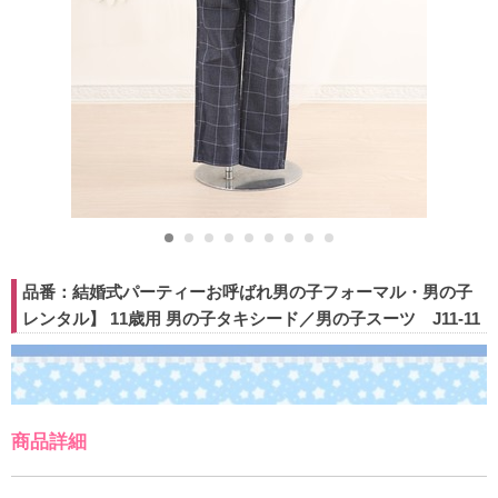
品番：結婚式パーティーお呼ばれ男の子フォーマル・男の子
レンタル】 11歳用 男の子タキシード／男の子スーツ J11-11
商品詳細