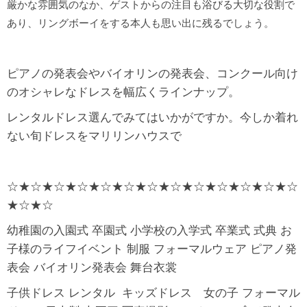
厳かな雰囲気のなか、ゲストからの注目も浴びる大切な役割で
あり、リングボーイをする本人も思い出に残るでしょう。
ピアノの発表会やバイオリンの発表会、コンクール向け
のオシャレなドレスを幅広くラインナップ。
レンタルドレス選んでみてはいかがですか。今しか着れ
ない旬ドレスをマリリンハウスで
☆★☆★☆★☆★☆★☆★☆★☆★☆★☆★☆★☆★☆
★☆★☆
幼稚園の入園式 卒園式 小学校の入学式 卒業式 式典 お
子様のライフイベント 制服 フォーマルウェア ピアノ発
表会 バイオリン発表会 舞台衣裳
子供ドレス レンタル キッズドレス 女の子 フォーマル