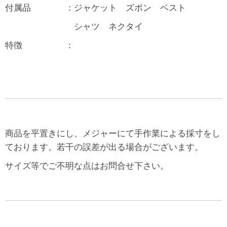
付属品 ：ジャケット ズボン ベスト
シャツ ネクタイ
特徴 ：
商品を平置きにし、メジャーにて手作業による採寸をし
ております。若干の誤差が出る場合がございます。
サイズ等でご不明な点はお問合せ下さい。