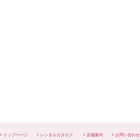
トップページ
レンタルカタログ
店舗案内
お問い合わせ