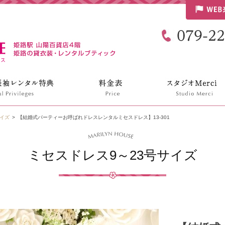
リリンハウス
サイズ
【結婚式パーティーお呼ばれドレスレンタルミセスドレス】13-301
ミセスドレス9～23号サイズ