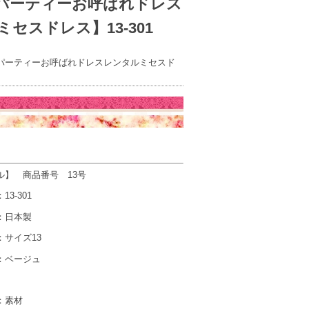
パーティーお呼ばれドレス
セスドレス】13-301
パーティーお呼ばれドレスレンタルミセスド
ル】 商品番号 13号
-301
日本製
サイズ13
ベージュ
：素材