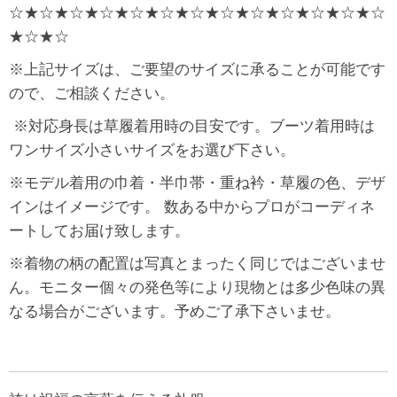
☆★☆★☆★☆★☆★☆★☆★☆★☆★☆★☆★☆★☆
★☆★☆
※上記サイズは、ご要望のサイズに承ることが可能です
ので、ご相談ください。
※対応身長は草履着用時の目安です。ブーツ着用時は
ワンサイズ小さいサイズをお選び下さい。
※モデル着用の巾着・半巾帯・重ね衿・草履の色、デザ
インはイメージです。 数ある中からプロがコーディネ
ートしてお届け致します。
※着物の柄の配置は写真とまったく同じではございませ
ん。モニター個々の発色等により現物とは多少色味の異
なる場合がございます。予めご了承下さいませ。