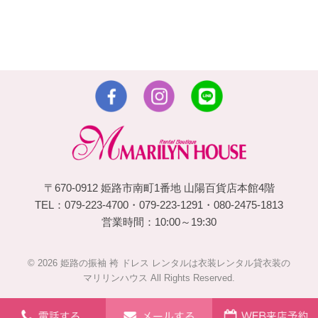
〒670-0912 姫路市南町1番地 山陽百貨店本館4階
TEL：079-223-4700・079-223-1291・080-2475-1813
営業時間：10:00～19:30
© 2026 姫路の振袖 袴 ドレス レンタルは衣装レンタル貸衣装の
マリリンハウス All Rights Reserved.