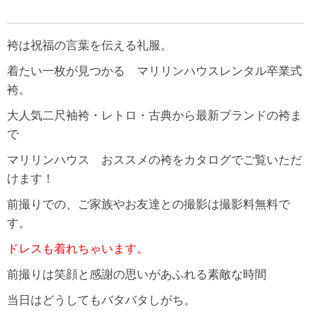
袴は祝福の言葉を伝える礼服。
着たい一枚が見つかる マリリンハウスレンタル卒業式
袴。
大人気二尺袖袴・レトロ・古典から最新ブランドの袴ま
で
マリリンハウス おススメの袴をカタログでご覧いただ
けます！
前撮りでの、ご家族やお友達との撮影は撮影料無料で
す。
ドレスも着れちゃいます。
前撮りは笑顔と感謝の思いがあふれる素敵な時間
当日はどうしてもバタバタしがち。