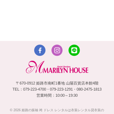
〒670-0912 姫路市南町1番地 山陽百貨店本館4階
TEL：079-223-4700・079-223-1291・080-2475-1813
営業時間：10:00～19:30
© 2026 姫路の振袖 袴 ドレス レンタルは衣装レンタル貸衣装の