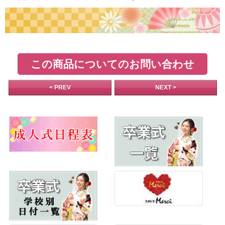
この商品についてのお問い合わせ
< PREV
NEXT >