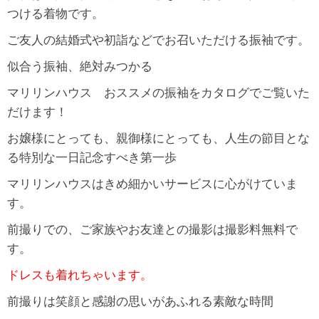
つける着物です。
ご友人の結婚式や初詣などでお召いただける振袖です。
似合う振袖、絶対みつかる
マリリンハウス おススメの振袖をカタログでご覧いた
だけます！
お嬢様にとっても、親御様にとっても、人生の節目とな
る特別な一日記念すべき第一歩
マリリンハウスはきめ細かいサービスに心がけていま
す。
前撮りでの、ご家族やお友達との撮影は撮影料無料で
す。
ドレスも着れちゃいます。
前撮りは笑顔と感謝の思いがあふれる素敵な時間