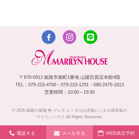
〒670-0912 姫路市南町1番地 山陽百貨店本館4階
TEL：079-223-4700・079-223-1291・080-2475-1813
営業時間：10:00～19:30
© 2026 姫路の振袖 袴 ドレス レンタルは衣装レンタル貸衣装の
マリリンハウス All Rights Reserved.