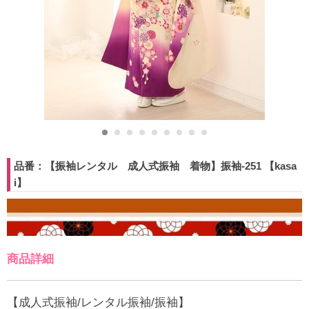
品番：【振袖レンタル 成人式振袖 着物】振袖-251 【kasa
i】
商品詳細
【成人式振袖/レンタル振袖/振袖】