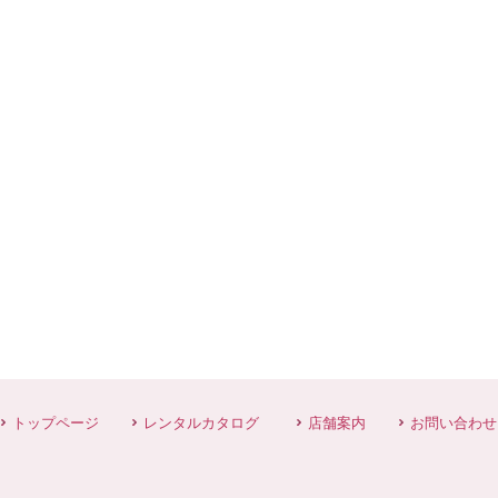
トップページ
レンタルカタログ
店舗案内
お問い合わせ