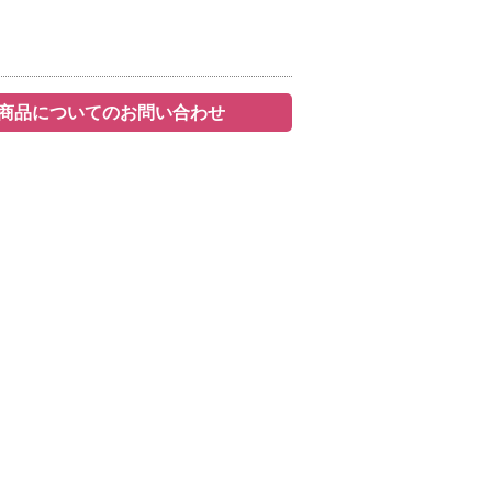
商品についてのお問い合わせ