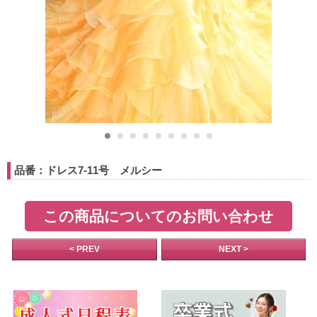
品番：ドレス7-11号 メルシー
この商品についてのお問い合わせ
< PREV
NEXT >