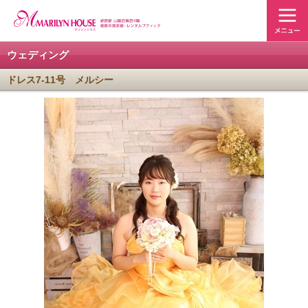
ウェディング
ドレス7-11号 メルシー