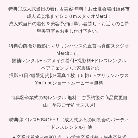
百貨店ならではのブランド多数！大学・専門学校・ホテル