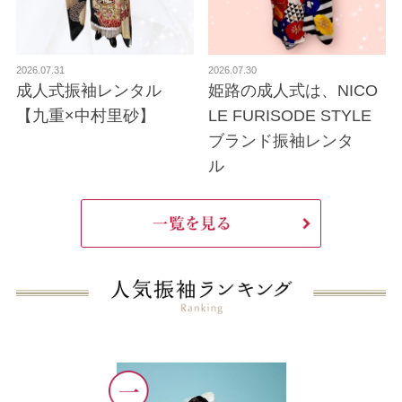
2026.07.31
2026.07.30
成人式振袖レンタル
姫路の成人式は、NICO
【九重×中村里砂】
LE FURISODE STYLE
ブランド振袖レンタ
ル