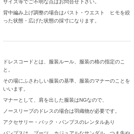
サイズ等でご不明な点はお問合せ下さい。
背中編み上げ調整の場合はバスト・ウエスト ヒモを絞
った状態・広げた状態の採寸になります。
ドレスコードとは、服装ルール、服装の格の指定のこ
と。
その場にふさわしい服装の基準、服装のマナーのことを
いいます。
マナーとして、肩を出した服装はNGなので、
ノースリーブのドレスの場合は羽織物が必要です。
アクセサリー・バック・パンプスのレンタルあり
パンプスは ブーツ、カジュアルなサンダル、つま先や