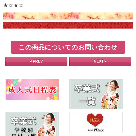
★☆★☆
この商品についてのお問い合わせ
< PREV
NEXT >