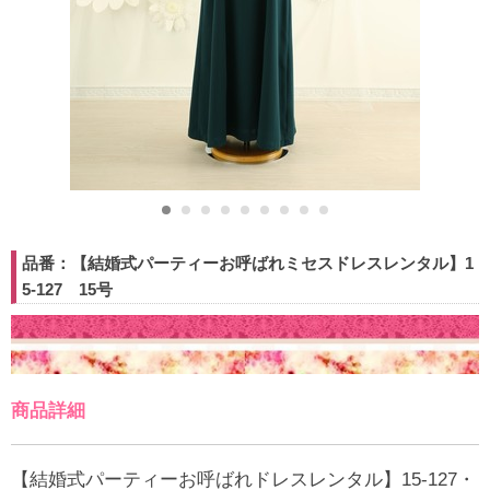
品番：【結婚式パーティーお呼ばれミセスドレスレンタル】1
5-127 15号
商品詳細
【結婚式パーティーお呼ばれドレスレンタル】15-127・