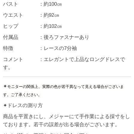
バスト ：約100㎝
ウエスト ：約92㎝
ヒップ ：約102㎝
付属品 ：後ろファスナーあり
特徴 ：レースの7分袖
コメント ：エレガントで上品なロングドレスで
す。
✦
モニターの関係上、実際の色が若干異なって見える場合がございま
す。ご了承ください。
✦ドレスの測り方
商品を平置きにし、メジャーにて手作業による採寸をし
ております。若干の誤差が出る場合がございます。