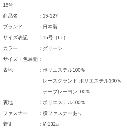
15号
商品名 ：15-127
ブランド ：日本製
サイズ表記 ：15号（LL）
カラー ：グリーン
サイズ・色展開：
表地 ：ポリエステル100％
レースグランド ポリエステル100％
テープレーヨン100％
裏地 ：ポリエステル100％
ファスナー ：横ファスナーあり
着丈 ：約132㎝