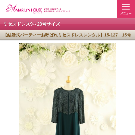
ミセスドレス9～23号サイズ
【結婚式パーティーお呼ばれミセスドレスレンタル】15-127 15号