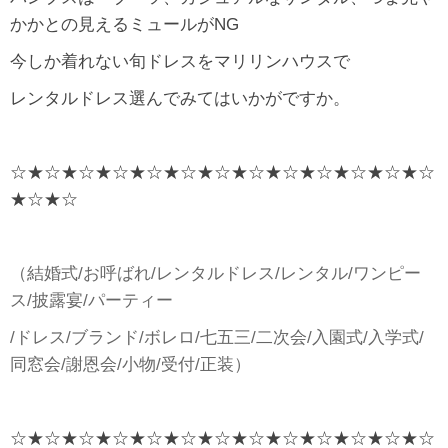
かかとの見えるミュールがNG
今しか着れない旬ドレスをマリリンハウスで
レンタルドレス選んでみてはいかがですか。
☆★☆★☆★☆★☆★☆★☆★☆★☆★☆★☆★☆★☆
★☆★☆
（結婚式/お呼ばれ/レンタルドレス/レンタル/ワンピー
ス/披露宴/パーティー
/ドレス/ブランド/ボレロ/七五三/二次会/入園式/入学式/
同窓会/謝恩会/小物/受付/正装）
☆★☆★☆★☆★☆★☆★☆★☆★☆★☆★☆★☆★☆