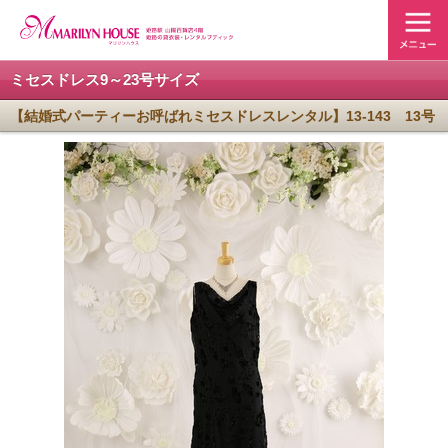
ミセスドレス9～23号サイズ
【結婚式パーティーお呼ばれミセスドレスレンタル】13-143 13号