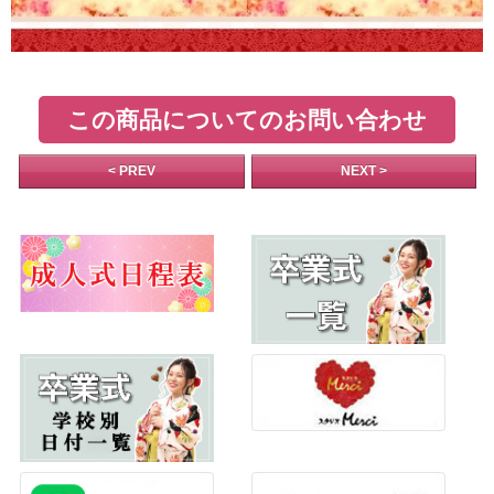
この商品についてのお問い合わせ
< PREV
NEXT >