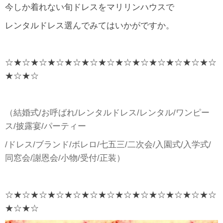
今しか着れない旬ドレスをマリリンハウスで
レンタルドレス選んでみてはいかがですか。
☆★☆★☆★☆★☆★☆★☆★☆★☆★☆★☆★☆★☆
★☆★☆
（結婚式/お呼ばれ/レンタルドレス/レンタル/ワンピー
ス/披露宴/パーティー
/ドレス/ブランド/ボレロ/七五三/二次会/入園式/入学式/
同窓会/謝恩会/小物/受付/正装）
☆★☆★☆★☆★☆★☆★☆★☆★☆★☆★☆★☆★☆
★☆★☆