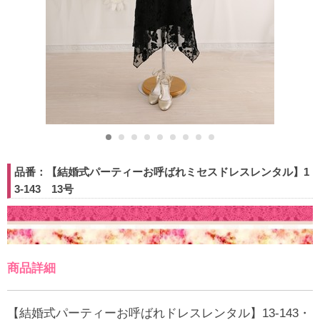
品番：【結婚式パーティーお呼ばれミセスドレスレンタル】1
3-143 13号
商品詳細
【結婚式パーティーお呼ばれドレスレンタル】13-143・