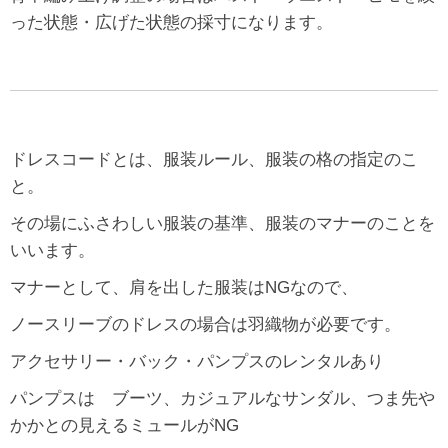
った状態・広げた状態の採寸になります。
ドレスコードとは、服装ルール、服装の格の指定のこ
と。
その場にふさわしい服装の基準、服装のマナーのことを
いいます。
マナーとして、肩を出した服装はNGなので、
ノースリーブのドレスの場合は羽織物が必要です。
アクセサリー・バック・パンプスのレンタルあり
パンプスは ブーツ、カジュアルなサンダル、つま先や
かかとの見えるミュールがNG