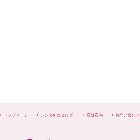
トップページ
レンタルカタログ
店舗案内
お問い合わせ