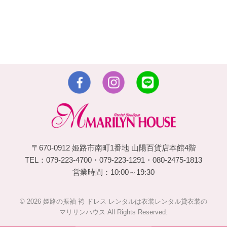
〒670-0912 姫路市南町1番地 山陽百貨店本館4階
TEL：079-223-4700・079-223-1291・080-2475-1813
営業時間：10:00～19:30
© 2026 姫路の振袖 袴 ドレス レンタルは衣装レンタル貸衣装の
マリリンハウス All Rights Reserved.