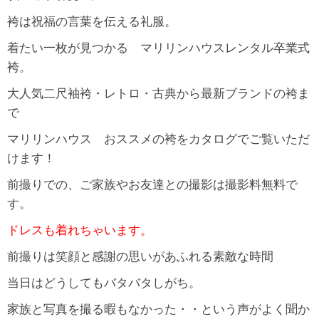
袴は祝福の言葉を伝える礼服。
着たい一枚が見つかる マリリンハウスレンタル卒業式
袴。
大人気二尺袖袴・レトロ・古典から最新ブランドの袴ま
で
マリリンハウス おススメの袴をカタログでご覧いただ
けます！
前撮りでの、ご家族やお友達との撮影は撮影料無料で
す。
ドレスも着れちゃいます。
前撮りは笑顔と感謝の思いがあふれる素敵な時間
当日はどうしてもバタバタしがち。
家族と写真を撮る暇もなかった・・という声がよく聞か